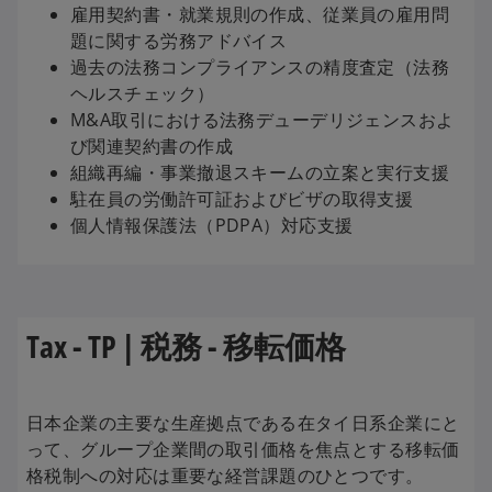
雇用契約書・就業規則の作成、従業員の雇用問
題に関する労務アドバイス
過去の法務コンプライアンスの精度査定（法務
ヘルスチェック）
M&A取引における法務デューデリジェンスおよ
び関連契約書の作成
組織再編・事業撤退スキームの立案と実行支援
駐在員の労働許可証およびビザの取得支援
個人情報保護法（PDPA）対応支援
Tax - TP | 税務 - 移転価格
日本企業の主要な生産拠点である在タイ日系企業にと
って、グループ企業間の取引価格を焦点とする移転価
格税制への対応は重要な経営課題のひとつです。