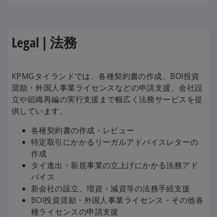
Legal | 法務
KPMGタイランドでは、各種契約書の作成、BOI投資
奨励・外国人事業ライセンスなどの申請支援、会社設
立や組織再編の実行支援まで幅広く法務サービスを提
供しています。
各種契約書の作成・レビュー
特定取引にかかるリーガルアドバイスレターの
作成
タイ進出・新規事業の立上げにかかる法務アド
バイス
新会社の設立、増資・減資等の法務手続支援
BOI投資奨励・外国人事業ライセンス・その他各
種ライセンスの申請支援