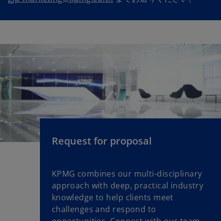
Request for proposal
KPMG combines our multi-disciplinary
approach with deep, practical industry
knowledge to help clients meet
challenges and respond to
opportunities. Connect with our team