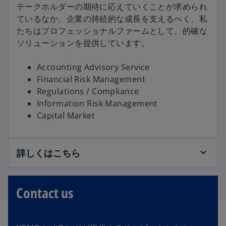
テークホルダーの期待に応えていくことが求められ
ているなか、企業の持続的な成長を支えるべく、私
たちはプロフェッショナルファームとして、的確な
ソリューションを提供しています。
Accounting Advisory Service
Financial Risk Management
Regulations / Compliance
Information Risk Management
Capital Market
詳しくはこちら
Contact us