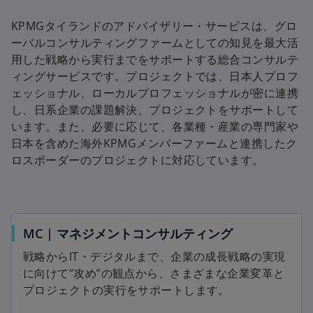
KPMGタイランドのアドバイザリー・サービスは、グロ
ーバルコンサルティングファームとしての知見を最大活
用した戦略から実行までをサポートする総合コンサルテ
ィングサービスです。プロジェクトでは、日本人プロフ
ェッショナル、ローカルプロフェッショナルが密に連携
し、日系企業の課題解決、プロジェクトをサポートして
います。また、必要に応じて、各業種・産業の専門家や
日本を含めた海外KPMGメンバーファームと連携したク
ロスボーダーのプロジェクトに対応しています。
MC | マネジメントコンサルティング
戦略からIT・デジタルまで、企業の成長戦略の実現
に向けて“攻め”の観点から、さまざまな企業変革と
プロジェクトの実行をサポートします。