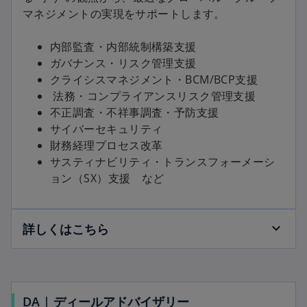
マネジメントの実現をサポートします。
内部監査・内部統制構築支援
ガバナンス・リスク管理支援
クライシスマネジメント・BCM/BCP支援
法務・コンプライアンスリスク管理支援
不正調査・不祥事調査・予防支援
サイバーセキュリティ
財務経理プロセス改革
サスティナビリティ・トランスフォーメーシ
ョン（SX）支援 など
詳しくはこちら
DA | ディールアドバイザリー