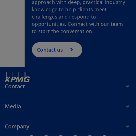
approach with deep, practical industry
knowledge to help clients meet
challenges and respond to
opportunities. Connect with our team
to start the conversation.
Contact us
Contact
Media
Company