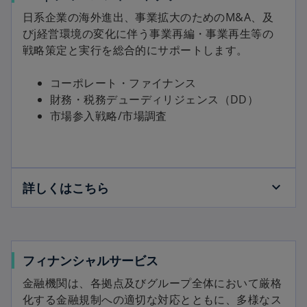
日系企業の海外進出、事業拡大のためのM&A、及
びj経営環境の変化に伴う事業再編・事業再生等の
戦略策定と実行を総合的にサポートします。
コーポレート・ファイナンス
財務・税務デューディリジェンス（DD）
市場参入戦略/市場調査
詳しくはこちら
フィナンシャルサービス
金融機関は、各拠点及びグループ全体において厳格
化する金融規制への適切な対応とともに、多様なス