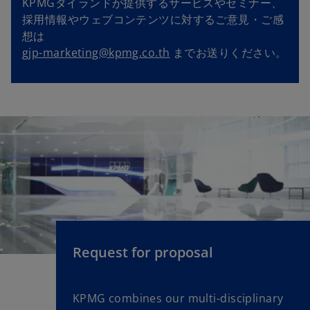
KPMGタイランドが提供するサービスやセミナー、
採用情報やウェブコンテンツに対するご意見・ご感
想は
gjp-marketing@kpmg.co.th
までお送りください。
Request for proposal
KPMG combines our multi-disciplinary