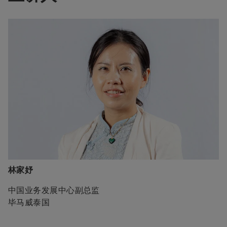
林家妤
中国业务发展中心副总监
毕马威泰国