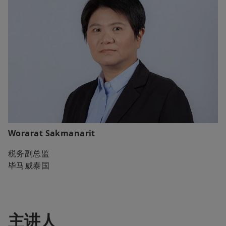
Worarat Sakmanarit
税务副总监
毕马威泰国
主讲人