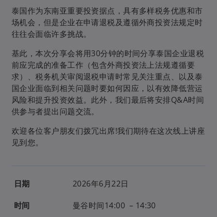
泰国作为东南亚重要投资据点，具有多样税务优惠和市
场机会，但是企业在申请退税及遵循外商投资法规定时
往往会面临许多挑战。
基此，本次分享会将用30分钟的时间分享泰国企业退税
前应完成的准备工作（包含外商投资法上法规遵循要
求）、税务机关审阅退税申请时常见关注重点、以及泰
国企业面临到相关问题时要如何因应，以有效降低营运
风险和提升投资效益。此外，我们最后将安排Q&A时间
供参与者提出问题交流。
欢迎各位客户朋友们拨冗出席!我们期待在这次线上讲座
见到您。
日期
2026年6月22日
时间
曼谷时间14:00 – 14:30