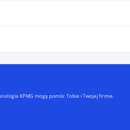
echnologia KPMG mogą pomóc Tobie i Twojej firmie.