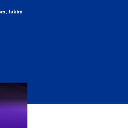
om, takim