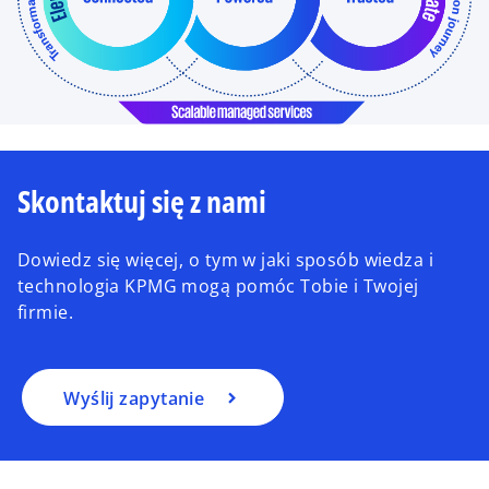
Skontaktuj się z nami
Dowiedz się więcej, o tym w jaki sposób wiedza i
technologia KPMG mogą pomóc Tobie i Twojej
firmie.
Wyślij zapytanie