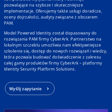
pozwalające na szybsze i skuteczniejsze
implementacje. Oferujemy także usługi doradcze,
oceny dojrzałości, audyty związane z obszarem
PAM.
Model Powered Identity został dopasowany do
rozwiązania PAM firmy CyberArk. Partnerstwo na
lokalnym szczeblu umożliwia nam efektywniejsze
szkolenie się, dostęp do nowych rozwiązań i wiedzy,
która pozwala budować doświadczenie z zakresu
całej gamy produktów firmy CyberArk – platformy
Identity Security Platform Solutions.
Wyślij zapytanie