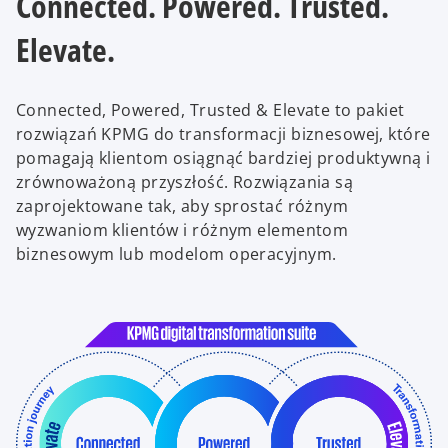
Connected. Powered. Trusted.
Elevate.
Connected, Powered, Trusted & Elevate to pakiet
rozwiązań KPMG do transformacji biznesowej, które
pomagają klientom osiągnąć bardziej produktywną i
zrównoważoną przyszłość. Rozwiązania są
zaprojektowane tak, aby sprostać różnym
wyzwaniom klientów i różnym elementom
biznesowym lub modelom operacyjnym.