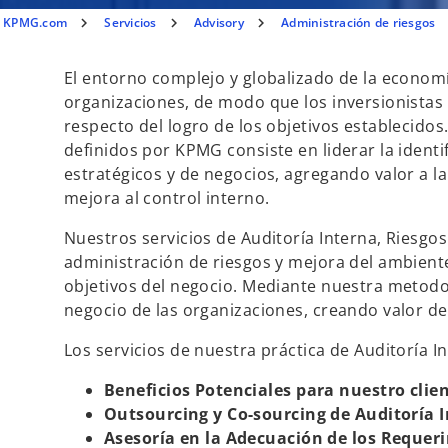
KPMG.com
Servicios
Advisory
Administración de riesgos
El entorno complejo y globalizado de la econom
organizaciones, de modo que los inversionistas
respecto del logro de los objetivos establecidos. 
definidos por KPMG consiste en liderar la identi
estratégicos y de negocios, agregando valor a l
mejora al control interno.
Nuestros servicios de Auditoría Interna, Riesgos
administración de riesgos y mejora del ambient
objetivos del negocio. Mediante nuestra metodol
negocio de las organizaciones, creando valor de
Los servicios de nuestra práctica de Auditoría I
Beneficios Potenciales para nuestro clie
Outsourcing y Co-sourcing de Auditoría 
Asesoría en la Adecuación de los Requer