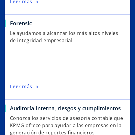
Leer más
Forensic
Le ayudamos a alcanzar los más altos niveles
de integridad empresarial
Leer más
Auditoría Interna, riesgos y cumplimientos
Conozca los servicios de asesoría contable que
KPMG ofrece para ayudar a las empresas en la
generación de reportes financieros