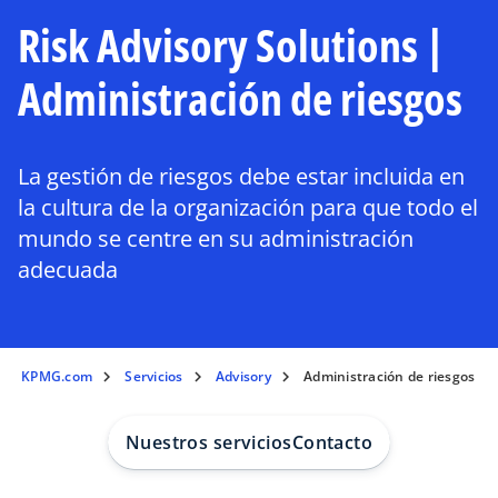
Risk Advisory Solutions |
Administración de riesgos
La gestión de riesgos debe estar incluida en
la cultura de la organización para que todo el
mundo se centre en su administración
adecuada
KPMG.com
Servicios
Advisory
Administración de riesgos
Nuestros servicios
Contacto