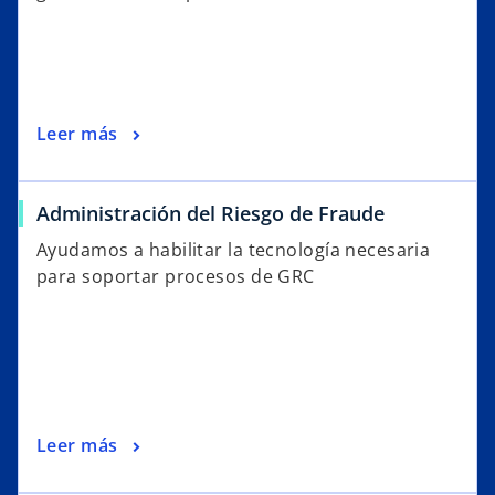
Leer más
Administración del Riesgo de Fraude
Ayudamos a habilitar la tecnología necesaria
para soportar procesos de GRC
Leer más