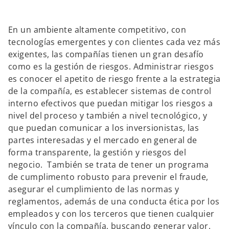
En un ambiente altamente competitivo, con
tecnologías emergentes y con clientes cada vez más
exigentes, las compañías tienen un gran desafío
como es la gestión de riesgos. Administrar riesgos
es conocer el apetito de riesgo frente a la estrategia
de la compañía, es establecer sistemas de control
interno efectivos que puedan mitigar los riesgos a
nivel del proceso y también a nivel tecnológico, y
que puedan comunicar a los inversionistas, las
partes interesadas y el mercado en general de
forma transparente, la gestión y riesgos del
negocio. También se trata de tener un programa
de cumplimento robusto para prevenir el fraude,
asegurar el cumplimiento de las normas y
reglamentos, además de una conducta ética por los
empleados y con los terceros que tienen cualquier
vínculo con la compañía, buscando generar valor.