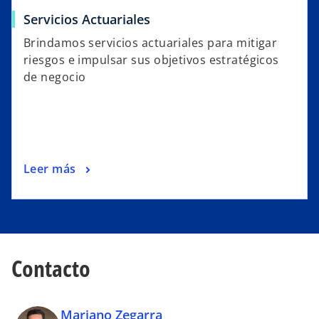
Servicios Actuariales
Brindamos servicios actuariales para mitigar
riesgos e impulsar sus objetivos estratégicos
de negocio
Leer más
Contacto
Mariano Zegarra