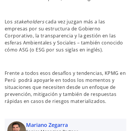
Los
stakeholders
cada vez juzgan más a las
empresas por su estructura de Gobierno
Corporativo, la transparencia y la gestión en las
esferas Ambientales y Sociales – también conocido
cómo ASG (o ESG por sus siglas en inglés).
Frente a todos esos desafíos y tendencias, KPMG en
Perú podrá apoyarle en todos los momentos y
situaciones que necesiten desde un enfoque de
prevención, mitigación y también de respuestas
rápidas en casos de riesgos materializados.
Mariano Zegarra