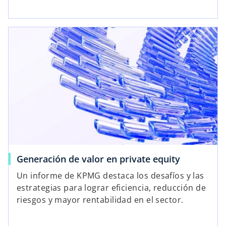
Generación de valor en private equity
Un informe de KPMG destaca los desafíos y las
estrategias para lograr eficiencia, reducción de
riesgos y mayor rentabilidad en el sector.