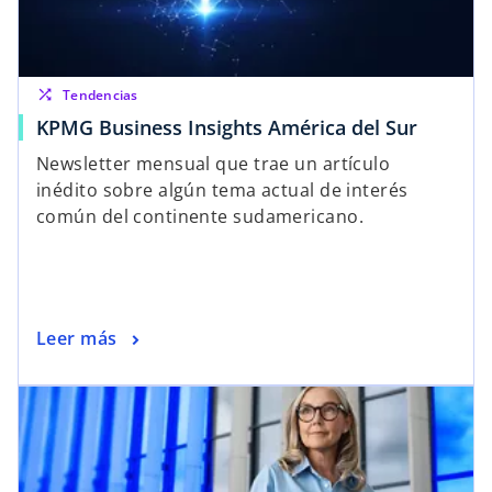
shuffle
Tendencias
KPMG Business Insights América del Sur
Newsletter mensual que trae un artículo
inédito sobre algún tema actual de interés
común del continente sudamericano.
Leer más