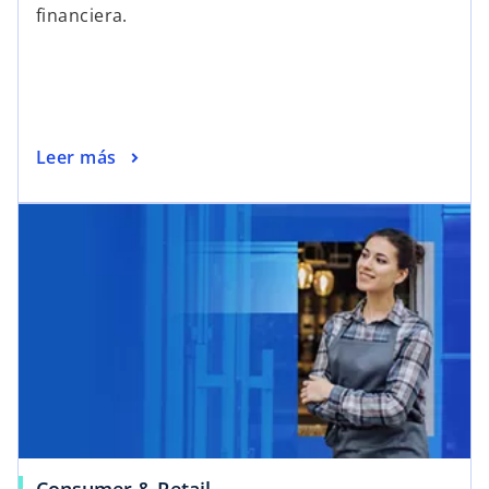
financiera.
Leer más