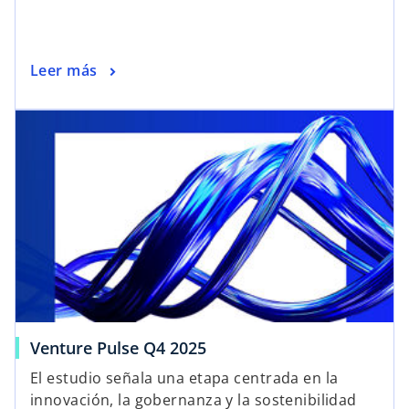
Leer más
Venture Pulse Q4 2025
El estudio señala una etapa centrada en la
innovación, la gobernanza y la sostenibilidad