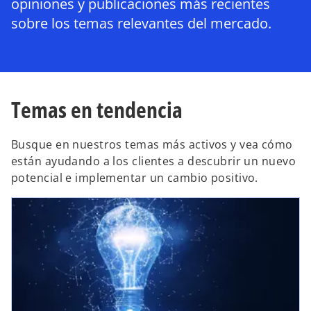
opiniones y publicaciones más recientes
sobre los temas relevantes del mercado.
Temas en tendencia
Busque en nuestros temas más activos y vea cómo
están ayudando a los clientes a descubrir un nuevo
potencial e implementar un cambio positivo.