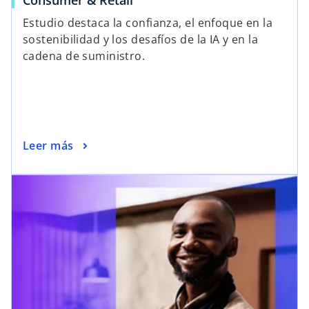
Consumer & Retail
Estudio destaca la confianza, el enfoque en la
sostenibilidad y los desafíos de la IA y en la
cadena de suministro.
Leer más