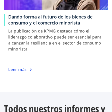
Dando forma al futuro de los bienes de
consumo y el comercio minorista
La publicación de KPMG destaca cómo el
liderazgo colaborativo puede ser esencial para
alcanzar la resiliencia en el sector de consumo
minorista.
Leer más
Todos nuestros informes y