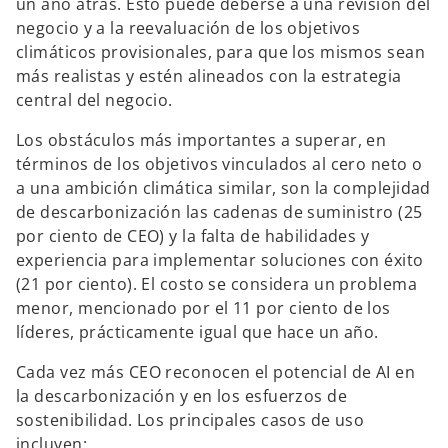
un año atrás. Esto puede deberse a una revisión del
negocio y a la reevaluación de los objetivos
climáticos provisionales, para que los mismos sean
más realistas y estén alineados con la estrategia
central del negocio.
Los obstáculos más importantes a superar, en
términos de los objetivos vinculados al cero neto o
a una ambición climática similar, son la complejidad
de descarbonización las cadenas de suministro (25
por ciento de CEO) y la falta de habilidades y
experiencia para implementar soluciones con éxito
(21 por ciento). El costo se considera un problema
menor, mencionado por el 11 por ciento de los
líderes, prácticamente igual que hace un año.
Cada vez más CEO reconocen el potencial de AI en
la descarbonización y en los esfuerzos de
sostenibilidad. Los principales casos de uso
incluyen: