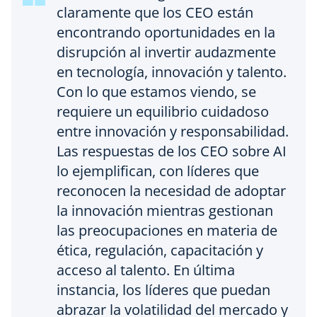
claramente que los CEO están
encontrando oportunidades en la
disrupción al invertir audazmente
en tecnología, innovación y talento.
Con lo que estamos viendo, se
requiere un equilibrio cuidadoso
entre innovación y responsabilidad.
Las respuestas de los CEO sobre AI
lo ejemplifican, con líderes que
reconocen la necesidad de adoptar
la innovación mientras gestionan
las preocupaciones en materia de
ética, regulación, capacitación y
acceso al talento. En última
instancia, los líderes que puedan
abrazar la volatilidad del mercado y