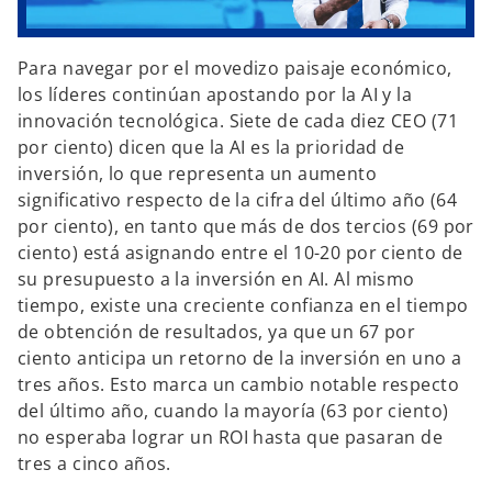
Para navegar por el movedizo paisaje económico,
los líderes continúan apostando por la AI y la
innovación tecnológica. Siete de cada diez CEO (71
por ciento) dicen que la AI es la prioridad de
inversión, lo que representa un aumento
significativo respecto de la cifra del último año (64
por ciento), en tanto que más de dos tercios (69 por
ciento) está asignando entre el 10-20 por ciento de
su presupuesto a la inversión en AI. Al mismo
tiempo, existe una creciente confianza en el tiempo
de obtención de resultados, ya que un 67 por
ciento anticipa un retorno de la inversión en uno a
tres años. Esto marca un cambio notable respecto
del último año, cuando la mayoría (63 por ciento)
no esperaba lograr un ROI hasta que pasaran de
tres a cinco años.