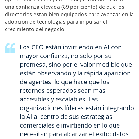
una confianza elevada (89 por ciento) de que los
directorios están bien equipados para avanzar en la
adopción de tecnologías para impulsar el
crecimiento del negocio
.
Los CEO están invirtiendo en AI con
mayor confianza, no solo por su
promesa, sino por el valor medible que
están observando y la rápida aparición
de agentes, lo que hace que los
retornos esperados sean más
accesibles y escalables. Las
organizaciones líderes están integrando
la AI al centro de sus estrategias
comerciales e invirtiendo en lo que
necesitan para alcanzar el éxito: datos