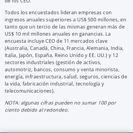
de los CEO.
Todos los encuestados lideran empresas con
ingresos anuales superiores a US$ 500 millones, en
tanto que un tercio de las mismas generan más de
US$ 10 mil millones anuales en ganancias. La
encuesta incluye CEO de 11 mercados clave
(Australia, Canadá, China, Francia, Alemania, India,
Italia, Japón, España, Reino Unido y EE. UU.) y 12
sectores industriales (gestión de activos,
automotriz, bancos, consumo y venta minorista,
energía, infraestructura, salud, seguros, ciencias de
la vida, fabricación industrial, tecnología y
telecomunicaciones).
NOTA: algunas cifras pueden no sumar 100 por
ciento debido al redondeo.