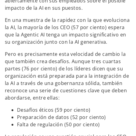
abiertamente con sus empleados sobre el posible
impacto de la AI en sus puestos.
En una muestra de la rapidez con la que evoluciona
la AI, la mayoría de los CEO (57 por ciento) espera
que la Agentic AI tenga un impacto significativo en
su organización junto con la AI generativa.
Pero es precisamente esta velocidad de cambio la
que también crea desafíos. Aunque tres cuartas
partes (76 por ciento) de los líderes dicen que su
organización está preparada para la integración de
la AI a través de una gobernanza sólida, también
reconoce una serie de cuestiones clave que deben
abordarse, entre ellas:
Desafíos éticos (59 por ciento)
Preparación de datos (52 por ciento)
Falta de regulación (50 por ciento)