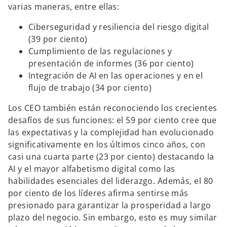
varias maneras, entre ellas:
Ciberseguridad y resiliencia del riesgo digital
(39 por ciento)
Cumplimiento de las regulaciones y
presentación de informes (36 por ciento)
Integración de AI en las operaciones y en el
flujo de trabajo (34 por ciento)
Los CEO también están reconociendo los crecientes
desafíos de sus funciones: el 59 por ciento cree que
las expectativas y la complejidad han evolucionado
significativamente en los últimos cinco años, con
casi una cuarta parte (23 por ciento) destacando la
AI y el mayor alfabetismo digital como las
habilidades esenciales del liderazgo. Además, el 80
por ciento de los líderes afirma sentirse más
presionado para garantizar la prosperidad a largo
plazo del negocio. Sin embargo, esto es muy similar