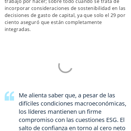
trabajo por hacer; sobre todo cuando se trata de
incorporar consideraciones de sostenibilidad en las
decisiones de gasto de capital, ya que solo el 29 por
ciento aseguró que están completamente
integradas.
Me alienta saber que, a pesar de las
difíciles condiciones macroeconómicas,
los líderes mantienen un firme
compromiso con las cuestiones ESG. El
salto de confianza en torno al cero neto