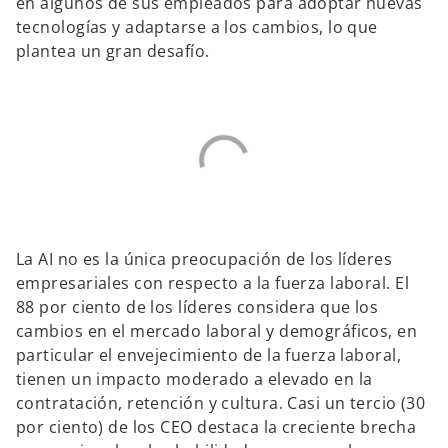
en algunos de sus empleados para adoptar nuevas
tecnologías y adaptarse a los cambios, lo que
plantea un gran desafío.
La AI no es la única preocupación de los líderes
empresariales con respecto a la fuerza laboral. El
88 por ciento de los líderes considera que los
cambios en el mercado laboral y demográficos, en
particular el envejecimiento de la fuerza laboral,
tienen un impacto moderado a elevado en la
contratación, retención y cultura. Casi un tercio (30
por ciento) de los CEO destaca la creciente brecha