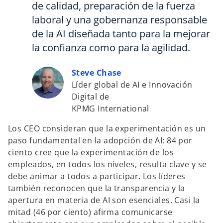
de calidad, preparación de la fuerza
laboral y una gobernanza responsable
de la AI diseñada tanto para la mejorar
la confianza como para la agilidad.
Steve Chase
Líder global de AI e Innovación
Digital de
KPMG International
Los CEO consideran que la experimentación es un
paso fundamental en la adopción de AI: 84 por
ciento cree que la experimentación de los
empleados, en todos los niveles, resulta clave y se
debe animar a todos a participar. Los líderes
también reconocen que la transparencia y la
apertura en materia de AI son esenciales. Casi la
mitad (46 por ciento) afirma comunicarse