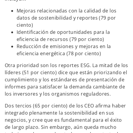
Mejoras relacionadas con la calidad de los
datos de sostenibilidad y reportes (79 por
ciento)
Identificación de oportunidades para la
eficiencia de recursos (79 por ciento)
Reducción de emisiones y mejoras en la
eficiencia energética (78 por ciento)
Otra prioridad son los reportes ESG. La mitad de los
líderes (51 por ciento) dice que están priorizando el
cumplimiento y los estándares de presentación de
informes para satisfacer la demanda cambiante de
los inversores y los organismos reguladores.
Dos tercios (65 por ciento) de los CEO afirma haber
integrado plenamente la sostenibilidad en sus
negocios, y cree que es fundamental para el éxito
de largo plazo. Sin embargo, aún queda mucho