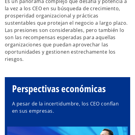
Es un panorama complejo que desafía y potencia a
la vez a los CEO en su búsqueda de crecimiento,
prosperidad organizacional y prácticas
sustentables que protejan el negocio a largo plazo.
Las presiones son considerables, pero también lo
son las recompensas esperadas para aquellas
organizaciones que puedan aprovechar las
oportunidades y gestionen estrechamente los
riesgos.
Perspectivas económicas
A pesar de la incertidumbre, los CEO confían
en sus empresas.