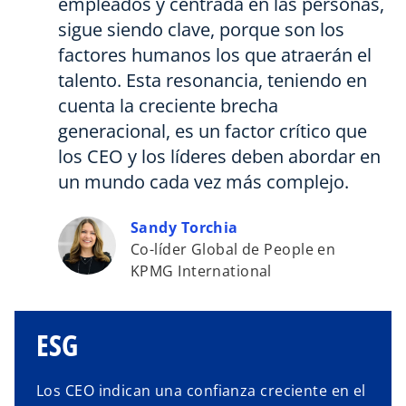
empleados y centrada en las personas,
sigue siendo clave, porque son los
factores humanos los que atraerán el
talento. Esta resonancia, teniendo en
cuenta la creciente brecha
generacional, es un factor crítico que
los CEO y los líderes deben abordar en
un mundo cada vez más complejo.
Sandy Torchia
Co-líder Global de People en
KPMG International
ESG
Los CEO indican una confianza creciente en el