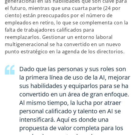
generacional en las habilidades que son clave para
el futuro, mientras que una cuarta parte (24 por
ciento) están preocupados por el número de
empleados en retiro, lo que se complementa con la
falta de trabajadores calificados para
reemplazarlos. Gestionar un entorno laboral
multigeneracional se ha convertido en un nuevo
punto estratégico en la agenda de los directorios.
Dado que las personas y sus roles son
la primera línea de uso de la AI, mejorar
sus habilidades y equiparlos para se ha
convertido en un área de gran enfoque.
Al mismo tiempo, la lucha por atraer
personal calificado y talento en AI se
intensificará. Aquí es donde una
propuesta de valor completa para los