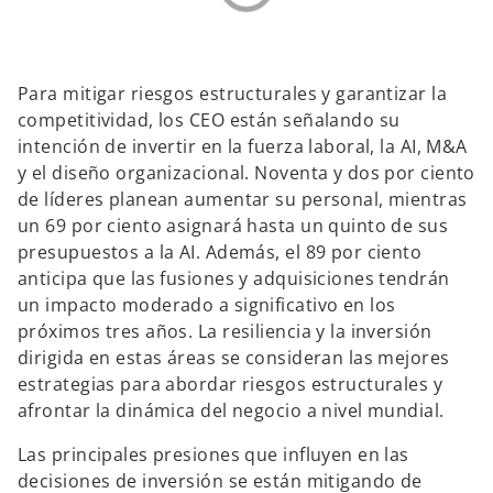
Para mitigar riesgos estructurales y garantizar la
competitividad, los CEO están señalando su
intención de invertir en la fuerza laboral, la AI, M&A
y el diseño organizacional. Noventa y dos por ciento
de líderes planean aumentar su personal, mientras
un 69 por ciento asignará hasta un quinto de sus
presupuestos a la AI. Además, el 89 por ciento
anticipa que las fusiones y adquisiciones tendrán
un impacto moderado a significativo en los
próximos tres años. La resiliencia y la inversión
dirigida en estas áreas se consideran las mejores
estrategias para abordar riesgos estructurales y
afrontar la dinámica del negocio a nivel mundial.
Las principales presiones que influyen en las
decisiones de inversión se están mitigando de