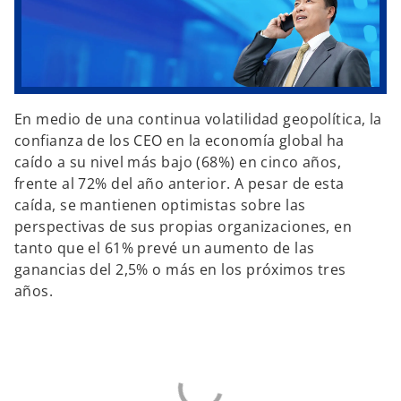
En medio de una continua volatilidad geopolítica, la
confianza de los CEO en la economía global ha
caído a su nivel más bajo (68%) en cinco años,
frente al 72% del año anterior. A pesar de esta
caída, se mantienen optimistas sobre las
perspectivas de sus propias organizaciones, en
tanto que el 61% prevé un aumento de las
ganancias del 2,5% o más en los próximos tres
años.