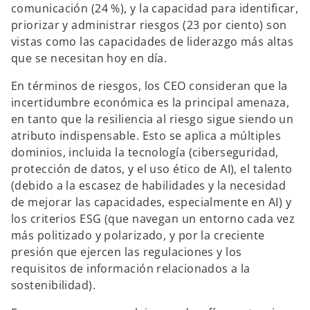
comunicación (24 %), y la capacidad para identificar,
priorizar y administrar riesgos (23 por ciento) son
vistas como las capacidades de liderazgo más altas
que se necesitan hoy en día.
En términos de riesgos, los CEO consideran que la
incertidumbre económica es la principal amenaza,
en tanto que la resiliencia al riesgo sigue siendo un
atributo indispensable. Esto se aplica a múltiples
dominios, incluida la tecnología (ciberseguridad,
protección de datos, y el uso ético de AI), el talento
(debido a la escasez de habilidades y la necesidad
de mejorar las capacidades, especialmente en AI) y
los criterios ESG (que navegan un entorno cada vez
más politizado y polarizado, y por la creciente
presión que ejercen las regulaciones y los
requisitos de información relacionados a la
sostenibilidad).