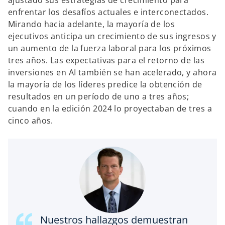
ajustado sus estrategias de crecimiento para
enfrentar los desafíos actuales e interconectados.
Mirando hacia adelante, la mayoría de los
ejecutivos anticipa un crecimiento de sus ingresos y
un aumento de la fuerza laboral para los próximos
tres años. Las expectativas para el retorno de las
inversiones en AI también se han acelerado, y ahora
la mayoría de los líderes predice la obtención de
resultados en un período de uno a tres años;
cuando en la edición 2024 lo proyectaban de tres a
cinco años.
Nuestros hallazgos demuestran