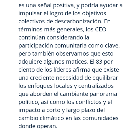
es una señal positiva, y podría ayudar a
impulsar el logro de los objetivos
colectivos de descarbonización. En
términos más generales, los CEO
continúan considerando la
participación comunitaria como clave,
pero también observamos que esto
adquiere algunos matices. El 83 por
ciento de los líderes afirma que existe
una creciente necesidad de equilibrar
los enfoques locales y centralizados
que aborden el cambiante panorama
político, así como los conflictos y el
impacto a corto y largo plazo del
cambio climático en las comunidades
donde operan.