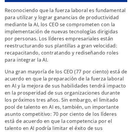
Reconociendo que la fuerza laboral es fundamental
para utilizar y lograr ganancias de productividad
mediante la AI, los CEO se comprometen con la
implementación de nuevas tecnologías dirigidas
por personas. Los líderes empresariales están
reestructurando sus plantillas a gran velocidad:
recapacitando, contratando y rediseñando roles
para integrar la AI.
Una gran mayoría de los CEO (77 por ciento) está de
acuerdo en que la preparación de la fuerza laboral
en AI y la mejora de sus habilidades tendrá impacto
en la prosperidad de sus organizaciones durante
los próximos tres años. Sin embargo, el limitado
pool de talento en AI es, también, un importante
asunto competitivo: 70 por ciento de los líderes
está de acuerdo en que la competencia por el
talento en AI podría limitar el éxito de sus