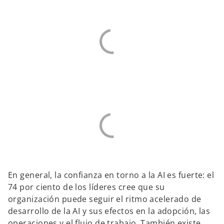
En general, la confianza en torno a la AI es fuerte: el
74 por ciento de los líderes cree que su
organización puede seguir el ritmo acelerado de
desarrollo de la AI y sus efectos en la adopción, las
operaciones y el flujo de trabajo. También existe