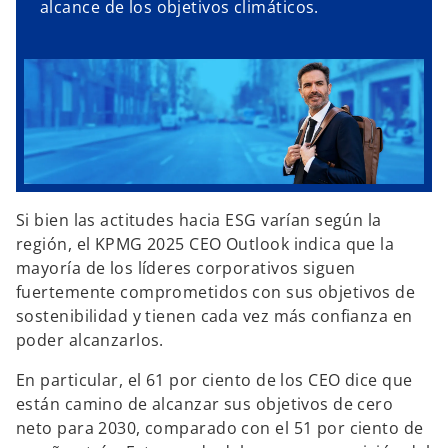
alcance de los objetivos climáticos.
Si bien las actitudes hacia ESG varían según la
región, el KPMG 2025 CEO Outlook indica que la
mayoría de los líderes corporativos siguen
fuertemente comprometidos con sus objetivos de
sostenibilidad y tienen cada vez más confianza en
poder alcanzarlos.
En particular, el 61 por ciento de los CEO dice que
están camino de alcanzar sus objetivos de cero
neto para 2030, comparado con el 51 por ciento de