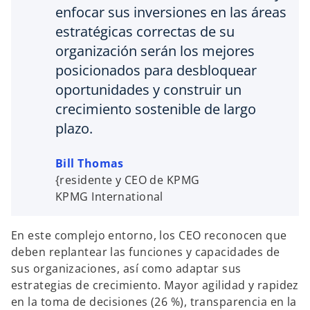
enfocar sus inversiones en las áreas
estratégicas correctas de su
organización serán los mejores
posicionados para desbloquear
oportunidades y construir un
crecimiento sostenible de largo
plazo.
Bill Thomas
{residente y CEO de KPMG
KPMG International
En este complejo entorno, los CEO reconocen que
deben replantear las funciones y capacidades de
sus organizaciones, así como adaptar sus
estrategias de crecimiento. Mayor agilidad y rapidez
en la toma de decisiones (26 %), transparencia en la