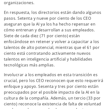
organizaciones.
En respuesta, los directorios están dando algunos
pasos. Setenta y nueve por ciento de los CEO
aseguran que la AI ya los ha hecho repensar en
cómo entrenan y desarrollan a sus empleados.
Siete de cada diez (71 por ciento) están
enfocándose en retener y volver a capacitar a los
talentos de alto potencial, mientras que el 61 por
ciento está contratando activamente nuevos
talentos en inteligencia artificial y habilidades
tecnológicas más amplias.
Involucrar a los empleados en esta transición es
crucial, pero los CEO reconocen que esto requerirá
enfoque y apoyo. Sesenta y tres por ciento están
preocupados por el posible impacto de la AI en la
cultura de la compañía. Además, un tercio (33 por
ciento) reconoce la existencia de falta de voluntad