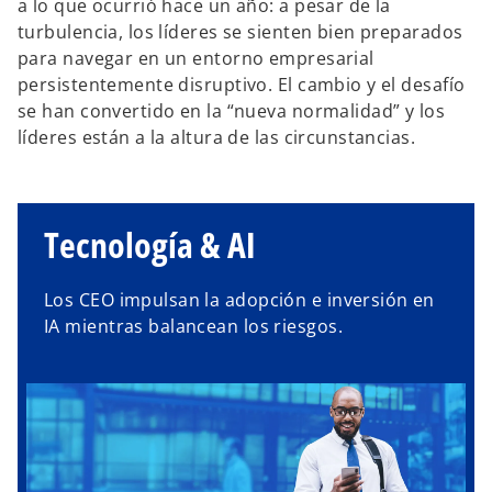
a lo que ocurrió hace un año: a pesar de la
turbulencia, los líderes se sienten bien preparados
para navegar en un entorno empresarial
persistentemente disruptivo. El cambio y el desafío
se han convertido en la “nueva normalidad” y los
líderes están a la altura de las circunstancias.
Tecnología & AI
Los CEO impulsan la adopción e inversión en
IA mientras balancean los riesgos.