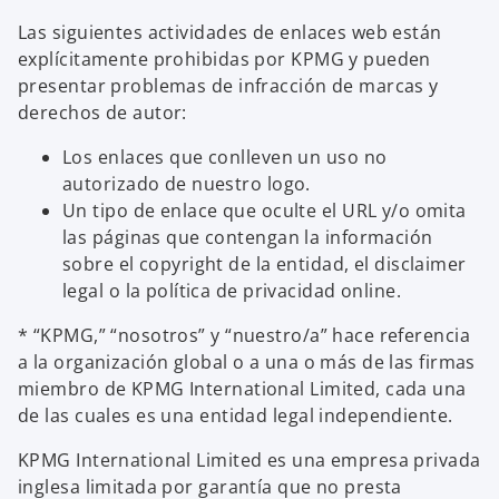
Las siguientes actividades de enlaces web están
explícitamente prohibidas por KPMG y pueden
presentar problemas de infracción de marcas y
derechos de autor:
Los enlaces que conlleven un uso no
autorizado de nuestro logo.
Un tipo de enlace que oculte el URL y/o omita
las páginas que contengan la información
sobre el copyright de la entidad, el disclaimer
legal o la política de privacidad online.
* “KPMG,” “nosotros” y “nuestro/a” hace referencia
a la organización global o a una o más de las firmas
miembro de KPMG International Limited, cada una
de las cuales es una entidad legal independiente.
KPMG International Limited es una empresa privada
inglesa limitada por garantía que no presta