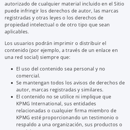
autorizado de cualquier material incluido en el Sitio
puede infringir los derechos de autor, las marcas
registradas y otras leyes o los derechos de
propiedad intelectual o de otro tipo que sean
aplicables.
Los usuarios podrán imprimir o distribuir el
contenido (por ejemplo, a través de un enlace en
una red social) siempre que:
El uso del contenido sea personal y no
comercial.
Se mantengan todos los avisos de derechos de
autor, marcas registradas y similares.
El contenido no se utilice ni implique que
KPMG International, sus entidades
relacionadas o cualquier firma miembro de
KPMG esté proporcionando un testimonio o
respaldo a una organización, sus productos o