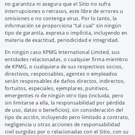
no garantiza ni asegura que el Sitio no sufra
interrupciones o retrasos, este libre de errores u
omisiones o no contenga virus. Por lo tanto, la
información se proporciona "tal cual" sin ningún
tipo de garantía, expresa o implícita, incluyendo en
materia de exactitud, periodicidad e integridad.
En ningún caso KPMG International Limited, sus
entidades relacionadas, o cualquier firma miembro
de KPMG, o cualquiera de sus respectivos socios,
directivos, responsables, agentes o empleados
serán responsables de daños directos, indirectos,
fortuitos, especiales, ejemplares, punitivos,
emergentes ni de ningún otro tipo (incluida, pero
sin limitarse a ella, la responsabilidad por pérdida
de uso, datos o beneficios), sin consideración del
tipo de acción, incluyendo pero limitado a contrato,
negligencia u otras acciones de responsabilidad
civil surgidas por o relacionadas con el Sitio, con su