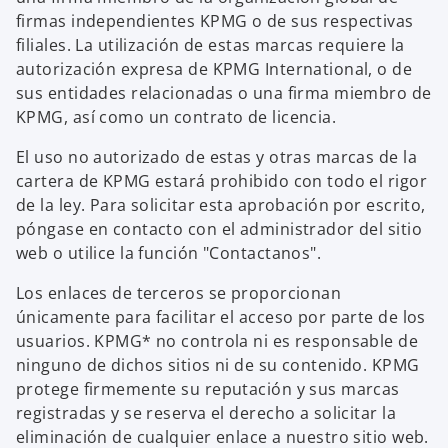
firmas independientes KPMG o de sus respectivas
filiales. La utilización de estas marcas requiere la
autorización expresa de KPMG International, o de
sus entidades relacionadas o una firma miembro de
KPMG, así como un contrato de licencia.
El uso no autorizado de estas y otras marcas de la
cartera de KPMG estará prohibido con todo el rigor
de la ley. Para solicitar esta aprobación por escrito,
póngase en contacto con el administrador del sitio
web o utilice la función "Contactanos".
Los enlaces de terceros se proporcionan
únicamente para facilitar el acceso por parte de los
usuarios. KPMG* no controla ni es responsable de
ninguno de dichos sitios ni de su contenido. KPMG
protege firmemente su reputación y sus marcas
registradas y se reserva el derecho a solicitar la
eliminación de cualquier enlace a nuestro sitio web.