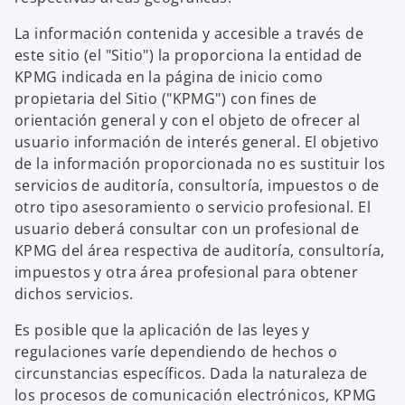
La información contenida y accesible a través de
este sitio (el "Sitio") la proporciona la entidad de
KPMG indicada en la página de inicio como
propietaria del Sitio ("KPMG") con fines de
orientación general y con el objeto de ofrecer al
usuario información de interés general. El objetivo
de la información proporcionada no es sustituir los
servicios de auditoría, consultoría, impuestos o de
otro tipo asesoramiento o servicio profesional. El
usuario deberá consultar con un profesional de
KPMG del área respectiva de auditoría, consultoría,
impuestos y otra área profesional para obtener
dichos servicios.
Es posible que la aplicación de las leyes y
regulaciones varíe dependiendo de hechos o
circunstancias específicos. Dada la naturaleza de
los procesos de comunicación electrónicos, KPMG