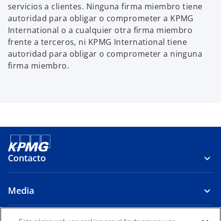
servicios a clientes. Ninguna firma miembro tiene
autoridad para obligar o comprometer a KPMG
International o a cualquier otra firma miembro
frente a terceros, ni KPMG International tiene
autoridad para obligar o comprometer a ninguna
firma miembro.
Contacto
Media