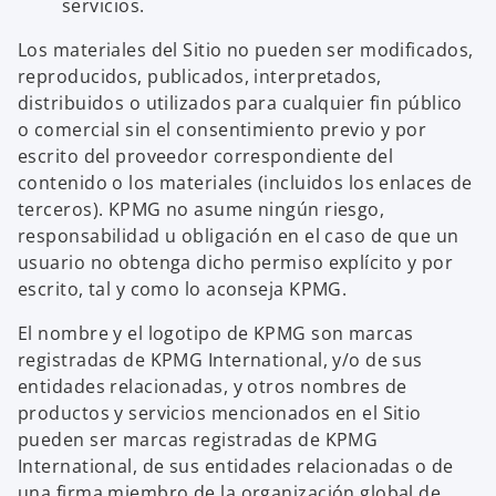
servicios.
Los materiales del Sitio no pueden ser modificados,
reproducidos, publicados, interpretados,
distribuidos o utilizados para cualquier fin público
o comercial sin el consentimiento previo y por
escrito del proveedor correspondiente del
contenido o los materiales (incluidos los enlaces de
terceros). KPMG no asume ningún riesgo,
responsabilidad u obligación en el caso de que un
usuario no obtenga dicho permiso explícito y por
escrito, tal y como lo aconseja KPMG.
El nombre y el logotipo de KPMG son marcas
registradas de KPMG International, y/o de sus
entidades relacionadas, y otros nombres de
productos y servicios mencionados en el Sitio
pueden ser marcas registradas de KPMG
International, de sus entidades relacionadas o de
una firma miembro de la organización global de