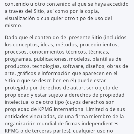
contenido u otro contenido al que se haya accedido
a través del Sitio, así como por la copia,
visualización o cualquier otro tipo de uso del
mismo.
Dado que el contenido del presente Sitio (incluidos
los conceptos, ideas, métodos, procedimientos,
procesos, conocimientos técnicos, técnicas,
programas, publicaciones, modelos, plantillas de
productos, tecnologías, software, diseños, obras de
arte, gráficos e información que aparecen en el
Sitio o que se describen en él) puede estar
protegido por derechos de autor, ser objeto de
propiedad y estar sujeto a derechos de propiedad
intelectual o de otro tipo (cuyos derechos son
propiedad de KPMG International Limited o de sus
entidades vinculadas, de una firma miembro de la
organización mundial de firmas independientes
KPMG o de terceras partes), cualquier uso no