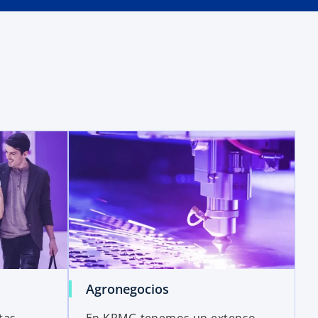
Agronegocios