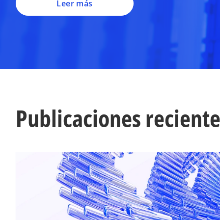
Leer más
Publicaciones recient