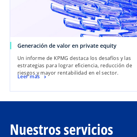
Generación de valor en private equity
Un informe de KPMG destaca los desafíos y las
estrategias para lograr eficiencia, reducción de
riesgos y mayor rentabilidad en el sector.
Leer más
Nuestros servicios