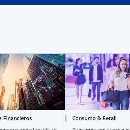
s Financieros
Consumo & Retail