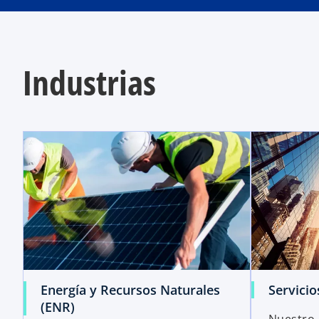
Industrias
Energía y Recursos Naturales
Servicio
(ENR)