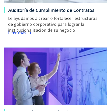
Auditoría de Cumplimiento de Contratos
Le ayudamos a crear o fortalecer estructuras
de gobierno corporativo para lograr la
institucionalización de su negocio
Leer más