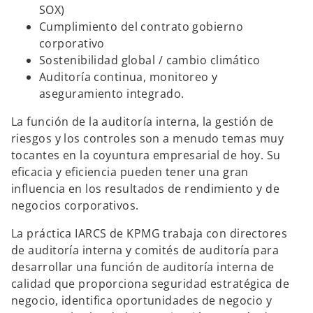
SOX)
Cumplimiento del contrato gobierno
corporativo
Sostenibilidad global / cambio climático
Auditoría continua, monitoreo y
aseguramiento integrado.
La función de la auditoría interna, la gestión de
riesgos y los controles son a menudo temas muy
tocantes en la coyuntura empresarial de hoy. Su
eficacia y eficiencia pueden tener una gran
influencia en los resultados de rendimiento y de
negocios corporativos.
La práctica IARCS de KPMG trabaja con directores
de auditoría interna y comités de auditoría para
desarrollar una función de auditoría interna de
calidad que proporciona seguridad estratégica de
negocio, identifica oportunidades de negocio y