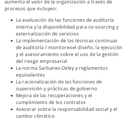
aumenta el valor de la organización a través de
procesos que incluyen:
La evaluación de las funciones de auditoría
interna y la disponibilidad para co-sourcing y
externalización de servicios
La implementación de las técnicas continuas
de auditoría / monitoreoel diseño, la ejecución
y el asesoramiento sobre el uso de la gestión
del riesgo empresarial
La norma Sarbanes-Oxley y reglamentos
equivalentes
La racionalización de las funciones de
supervisión y prácticas de gobierno
Mejora de las recuperaciones y el
cumplimiento de los contratos
Asesorar sobre la responsabilidad social y el
cambio climático