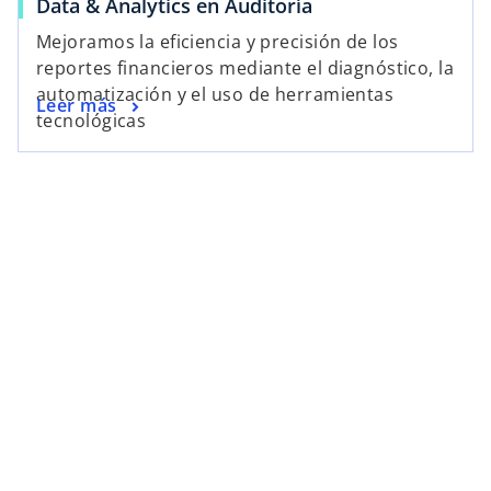
Data & Analytics en Auditoría
Mejoramos la eficiencia y precisión de los
reportes financieros mediante el diagnóstico, la
automatización y el uso de herramientas
Leer más
tecnológicas