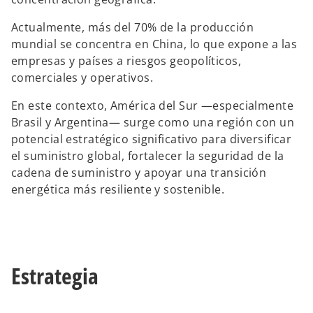
Actualmente, más del 70% de la producción
mundial se concentra en China, lo que expone a las
empresas y países a riesgos geopolíticos,
comerciales y operativos.
En este contexto, América del Sur —especialmente
Brasil y Argentina— surge como una región con un
potencial estratégico significativo para diversificar
el suministro global, fortalecer la seguridad de la
cadena de suministro y apoyar una transición
energética más resiliente y sostenible.
Estrategia