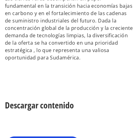
fundamental en la transición hacia economías bajas
en carbono y en el fortalecimiento de las cadenas
de suministro industriales del futuro. Dada la
concentración global de la producción y la creciente
demanda de tecnologías limpias, la diversificación
de la oferta se ha convertido en una prioridad
estratégica , lo que representa una valiosa
oportunidad para Sudamérica.
Descargar contenido