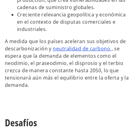
cadenas de suministro globales.
Creciente relevancia geopolítica y económica
en el contexto de disputas comerciales e
industriales.
A medida que los países aceleran sus objetivos de
descarbonización y
neutralidad de carbono
, se
espera que la demanda de elementos como el
neodimio, el praseodimio, el disprosio y el terbio
crezca de manera constante hasta 2050, lo que
tensionará aún más el equilibrio entre la oferta y la
demanda.
Desafíos