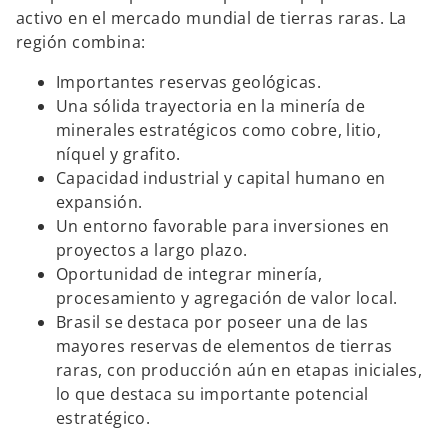
activo en el mercado mundial de tierras raras. La
región combina:
Importantes reservas geológicas.
Una sólida trayectoria en la minería de
minerales estratégicos como cobre, litio,
níquel y grafito.
Capacidad industrial y capital humano en
expansión.
Un entorno favorable para inversiones en
proyectos a largo plazo.
Oportunidad de integrar minería,
procesamiento y agregación de valor local.
Brasil se destaca por poseer una de las
mayores reservas de elementos de tierras
raras, con producción aún en etapas iniciales,
lo que destaca su importante potencial
estratégico.