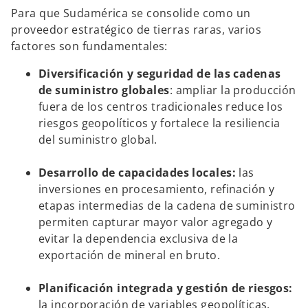
Para que Sudamérica se consolide como un
proveedor estratégico de tierras raras, varios
factores son fundamentales:
Diversificación y seguridad de las cadenas
de suministro globales
: ampliar la producción
fuera de los centros tradicionales reduce los
riesgos geopolíticos y fortalece la resiliencia
del suministro global.
Desarrollo de capacidades locales:
las
inversiones en procesamiento, refinación y
etapas intermedias de la cadena de suministro
permiten capturar mayor valor agregado y
evitar la dependencia exclusiva de la
exportación de mineral en bruto.
Planificación integrada y gestión de riesgos:
la incorporación de variables geopolíticas,