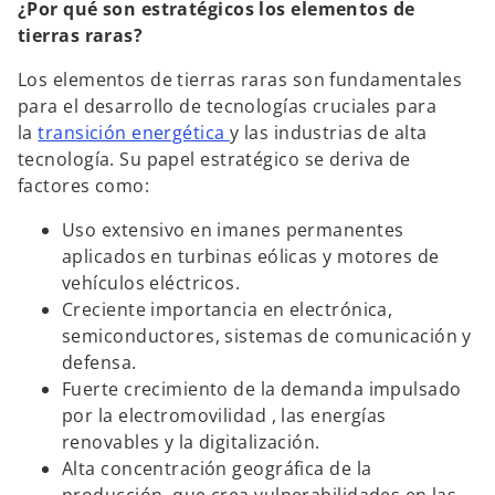
¿Por qué son estratégicos los elementos de
tierras raras?
Los elementos de tierras raras son fundamentales
para el desarrollo de tecnologías cruciales para
la
transición energética
y las industrias de alta
tecnología. Su papel estratégico se deriva de
factores como:
Uso extensivo en imanes permanentes
aplicados en turbinas eólicas y motores de
vehículos eléctricos.
Creciente importancia en electrónica,
semiconductores, sistemas de comunicación y
defensa.
Fuerte crecimiento de la demanda impulsado
por la electromovilidad , las energías
renovables y la digitalización.
Alta concentración geográfica de la
producción, que crea vulnerabilidades en las