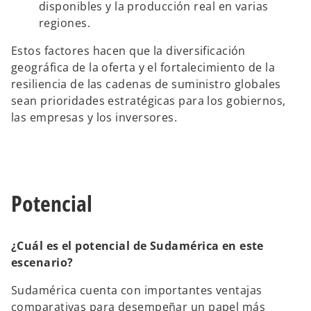
disponibles y la producción real en varias
regiones.
Estos factores hacen que la diversificación
geográfica de la oferta y el fortalecimiento de la
resiliencia de las cadenas de suministro globales
sean prioridades estratégicas para los gobiernos,
las empresas y los inversores.
Potencial
¿Cuál es el potencial de Sudamérica en este
escenario?
Sudamérica cuenta con importantes ventajas
comparativas para desempeñar un papel más