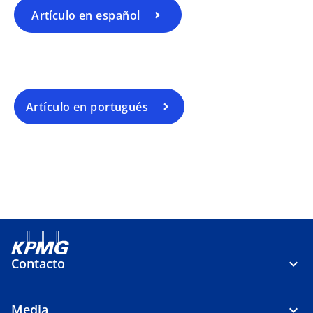
Artículo en español
Artículo en portugués
Contacto
Media