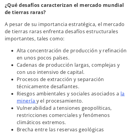
¿Qué desafíos caracterizan el mercado mundial
de tierras raras?
A pesar de su importancia estratégica, el mercado
de tierras raras enfrenta desafíos estructurales
importantes, tales como:
Alta concentración de producción y refinación
en unos pocos países.
Cadenas de producción largas, complejas y
con uso intensivo de capital.
Procesos de extracción y separación
técnicamente desafiantes.
Riesgos ambientales y sociales asociados a
la
minería
y el procesamiento.
Vulnerabilidad a tensiones geopolíticas,
restricciones comerciales y fenómenos
climáticos extremos.
Brecha entre las reservas geológicas