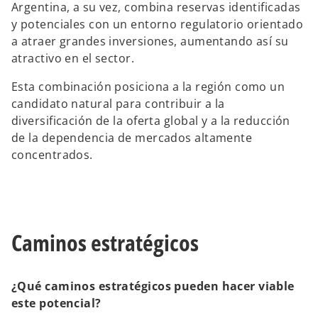
Argentina, a su vez, combina reservas identificadas
y potenciales con un entorno regulatorio orientado
a atraer grandes inversiones, aumentando así su
atractivo en el sector.
Esta combinación posiciona a la región como un
candidato natural para contribuir a la
diversificación de la oferta global y a la reducción
de la dependencia de mercados altamente
concentrados.
Caminos estratégicos
¿Qué caminos estratégicos pueden hacer viable
este potencial?