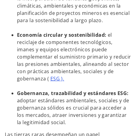
climáticas, ambientales y económicas en la
planificación de proyectos mineros es esencial
para la sostenibilidad a largo plazo.
Economía circular y sostenibilidad:
el
reciclaje de componentes tecnológicos,
imanes y equipos electrónicos puede
complementar el suministro primario y reducir
las presiones ambientales, alineando al sector
con
prácticas ambientales, sociales y de
gobernanza (
ESG ).
Gobernanza, trazabilidad y estándares ESG:
adoptar estándares ambientales, sociales y de
gobernanza sólidos es crucial para acceder a
los mercados, atraer inversiones y garantizar
la legitimidad social.
Las tierras raras desempeñan un papel