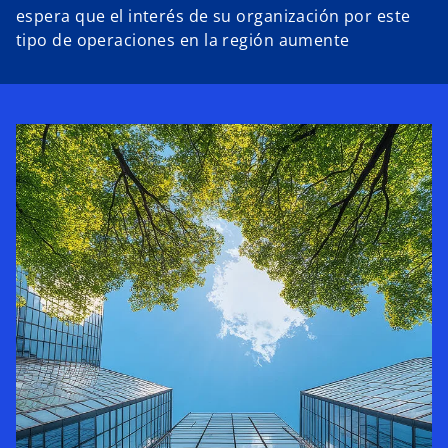
espera que el interés de su organización por este
tipo de operaciones en la región aumente