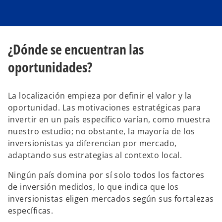
¿Dónde se encuentran las
oportunidades?
La localización empieza por definir el valor y la
oportunidad. Las motivaciones estratégicas para
invertir en un país específico varían, como muestra
nuestro estudio; no obstante, la mayoría de los
inversionistas ya diferencian por mercado,
adaptando sus estrategias al contexto local.
Ningún país domina por sí solo todos los factores
de inversión medidos, lo que indica que los
inversionistas eligen mercados según sus fortalezas
específicas.