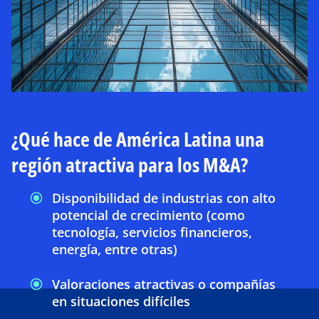
¿Qué hace de América Latina una
región atractiva para los M&A?
Disponibilidad de industrias con alto
potencial de crecimiento (como
tecnología, servicios financieros,
energía, entre otras)
Valoraciones atractivas o compañías
en situaciones difíciles