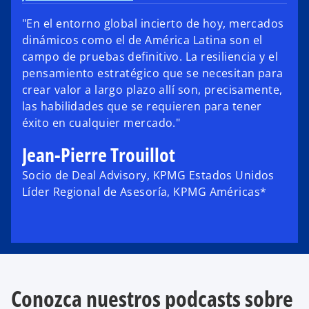
"En el entorno global incierto de hoy, mercados
dinámicos como el de América Latina son el
campo de pruebas definitivo. La resiliencia y el
pensamiento estratégico que se necesitan para
crear valor a largo plazo allí son, precisamente,
las habilidades que se requieren para tener
éxito en cualquier mercado."
Jean-Pierre Trouillot
Socio de Deal Advisory, KPMG Estados Unidos
Líder Regional de Asesoría, KPMG Américas*
Conozca nuestros podcasts sobre