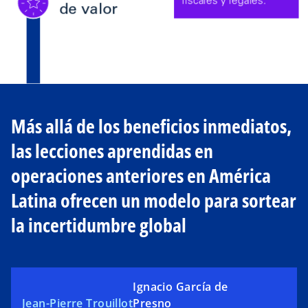
Más allá de los beneficios inmediatos,
las lecciones aprendidas en
operaciones anteriores en América
Latina ofrecen un modelo para sortear
la incertidumbre global
Ignacio García de
Jean-Pierre Trouillot
Presno