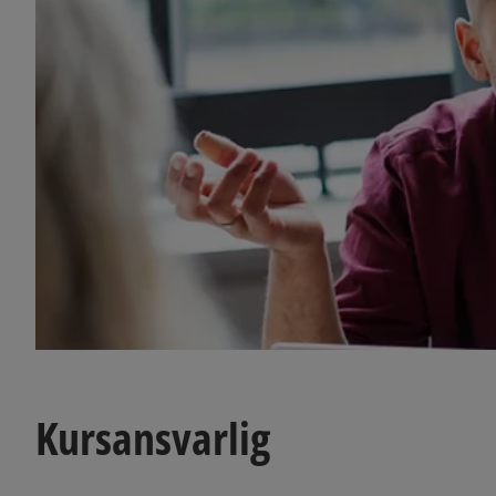
Kursansvarlig