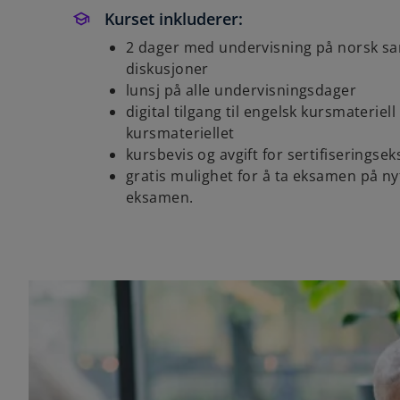
Kurset inkluderer:
2 dager med undervisning på norsk sa
diskusjoner
lunsj på alle undervisningsdager
digital tilgang til engelsk kursmateriel
kursmateriellet
kursbevis og avgift for sertifiserings
gratis mulighet for å ta eksamen på ny
eksamen.