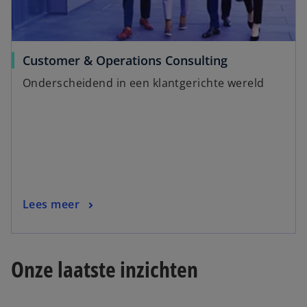
Customer & Operations Consulting
Onderscheidend in een klantgerichte wereld
Lees meer
Onze laatste inzichten