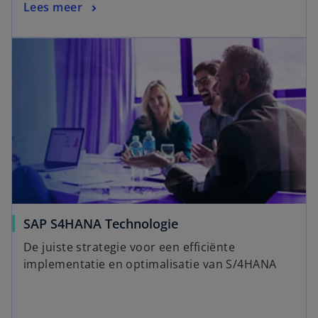
Lees meer
SAP S4HANA Technologie
De juiste strategie voor een efficiënte
implementatie en optimalisatie van S/4HANA