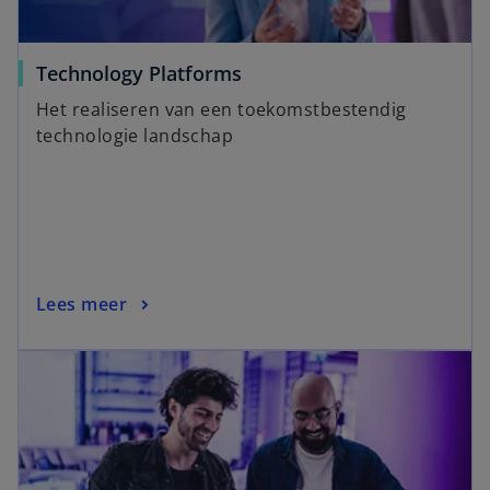
Technology Platforms
Het realiseren van een toekomstbestendig
technologie landschap
Lees meer