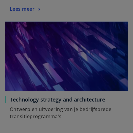
Lees meer
Technology strategy and architecture
Ontwerp en uitvoering van je bedrijfsbrede
transitieprogramma's