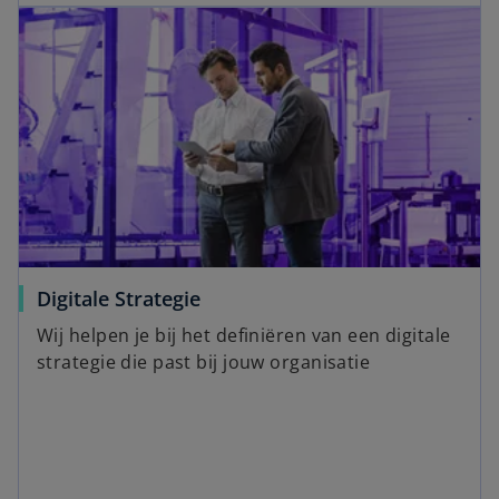
Digitale Strategie
Wij helpen je bij het definiëren van een digitale
strategie die past bij jouw organisatie