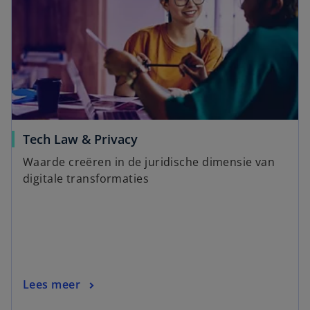
Tech Law & Privacy
Waarde creëren in de juridische dimensie van
digitale transformaties
Lees meer