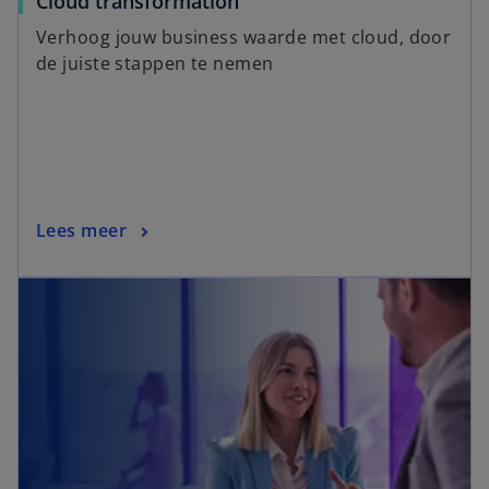
Cloud transformation
Verhoog jouw business waarde met cloud, door
de juiste stappen te nemen
Lees meer