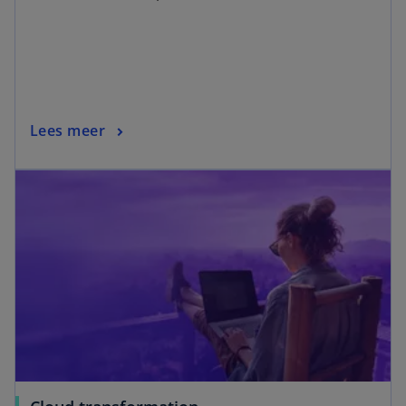
Lees meer