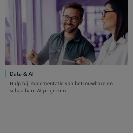
Data & AI
Hulp bij implementatie van betrouwbare en
schaalbare AI‑projecten