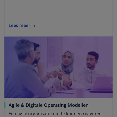
Lees meer
Agile & Digitale Operating Modellen
Een agile organisatie om te kunnen reageren