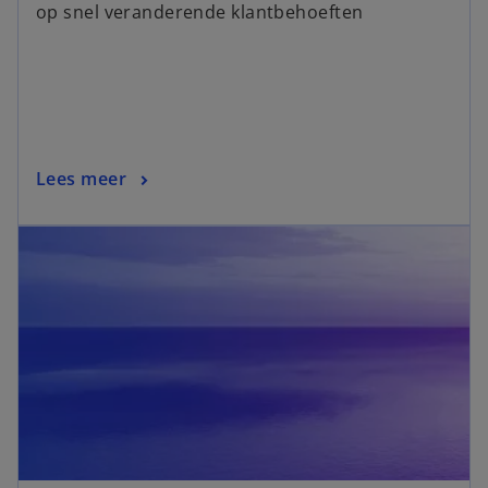
op snel veranderende klantbehoeften
Lees meer