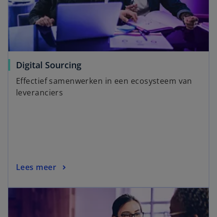
Digital Sourcing
Effectief samenwerken in een ecosysteem van
leveranciers
Lees meer