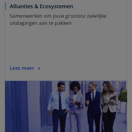
Allianties & Ecosystemen
Samenwerken om jouw grootste zakelijke
uitdagingen aan te pakken
Lees meer