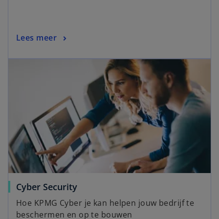
Lees meer
Cyber Security
Hoe KPMG Cyber je kan helpen jouw bedrijf te
beschermen en op te bouwen