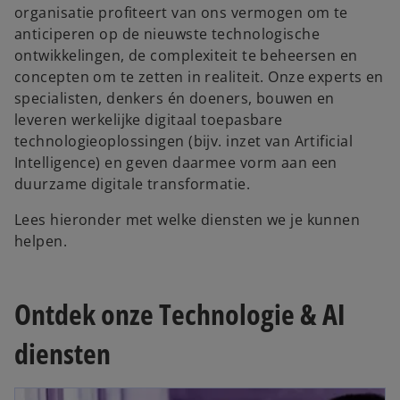
organisatie profiteert van ons vermogen om te
anticiperen op de nieuwste technologische
ontwikkelingen, de complexiteit te beheersen en
concepten om te zetten in realiteit. Onze experts en
specialisten, denkers én doeners, bouwen en
leveren werkelijke digitaal toepasbare
technologieoplossingen (bijv. inzet van Artificial
Intelligence) en geven daarmee vorm aan een
duurzame digitale transformatie.
Lees hieronder met welke diensten we je kunnen
helpen.
Ontdek onze Technologie & AI
diensten