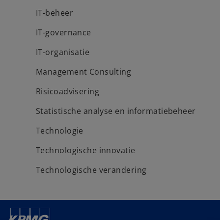
IT-beheer
IT-governance
IT-organisatie
Management Consulting
Risicoadvisering
Statistische analyse en informatiebeheer
Technologie
Technologische innovatie
Technologische verandering