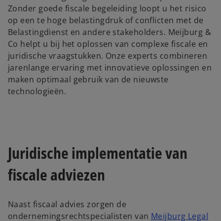
Zonder goede fiscale begeleiding loopt u het risico
op een te hoge belastingdruk of conflicten met de
Belastingdienst en andere stakeholders. Meijburg &
Co helpt u bij het oplossen van complexe fiscale en
juridische vraagstukken. Onze experts combineren
jarenlange ervaring met innovatieve oplossingen en
maken optimaal gebruik van de nieuwste
technologieën.
Juridische implementatie van
fiscale adviezen
Naast fiscaal advies zorgen de
ondernemingsrechtspecialisten van
Meijburg Legal