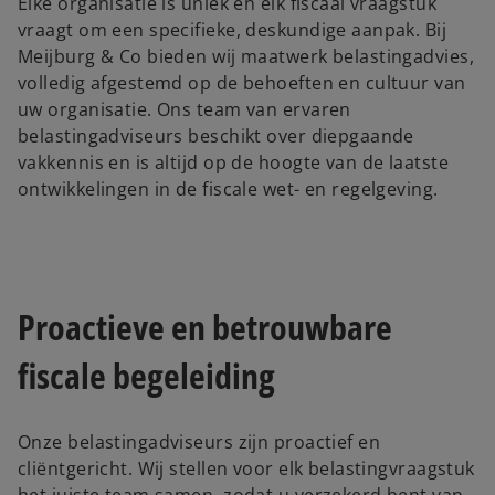
Elke organisatie is uniek en elk fiscaal vraagstuk
vraagt om een specifieke, deskundige aanpak. Bij
Meijburg & Co bieden wij maatwerk belastingadvies,
volledig afgestemd op de behoeften en cultuur van
uw organisatie. Ons team van ervaren
belastingadviseurs beschikt over diepgaande
vakkennis en is altijd op de hoogte van de laatste
ontwikkelingen in de fiscale wet- en regelgeving.
Proactieve en betrouwbare
fiscale begeleiding
Onze belastingadviseurs zijn proactief en
cliëntgericht. Wij stellen voor elk belastingvraagstuk