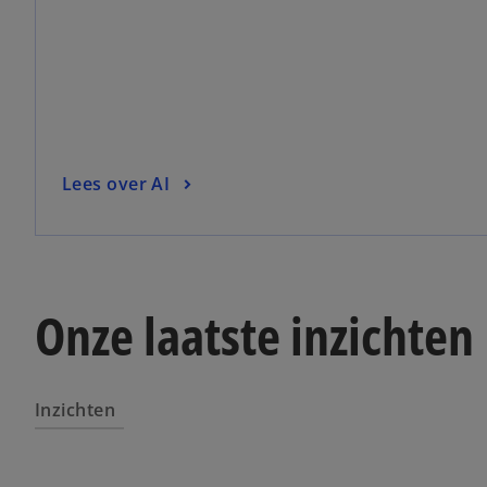
Lees over AI
Onze laatste inzichten
Inzichten