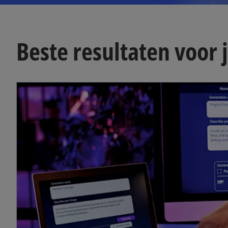
Beste resultaten voor 