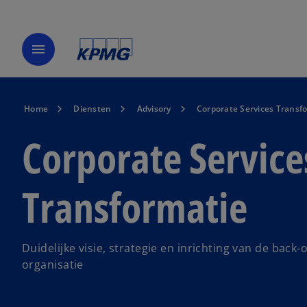
menu
Home
Diensten
Advisory
Corporate Services Transf
Corporate Service
Transformatie
Duidelijke visie, strategie en inrichting van de back-
organisatie