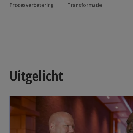
Procesverbetering
Transformatie
Uitgelicht