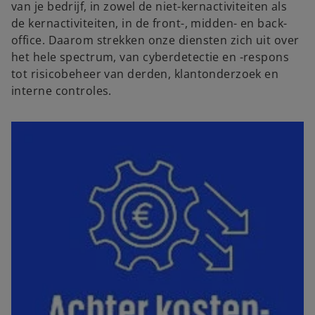
van je bedrijf, in zowel de niet-kernactiviteiten als
de kernactiviteiten, in de front-, midden- en back-
office. Daarom strekken onze diensten zich uit over
het hele spectrum, van cyberdetectie en -respons
tot risicobeheer van derden, klantonderzoek en
interne controles.