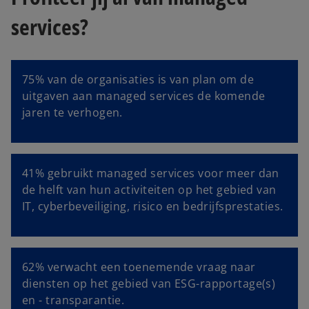
services?
75% van de organisaties is van plan om de
uitgaven aan managed services de komende
jaren te verhogen.
41% gebruikt managed services voor meer dan
de helft van hun activiteiten op het gebied van
IT, cyberbeveiliging, risico en bedrijfsprestaties.
62% verwacht een toenemende vraag naar
diensten op het gebied van ESG-rapportage(s)
en - transparantie.