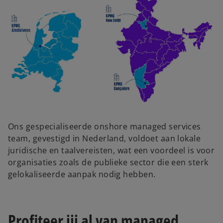
Ons gespecialiseerde onshore managed services
team, gevestigd in Nederland, voldoet aan lokale
juridische en taalvereisten, wat een voordeel is voor
organisaties zoals de publieke sector die een sterk
gelokaliseerde aanpak nodig hebben.
Profiteer jij al van managed