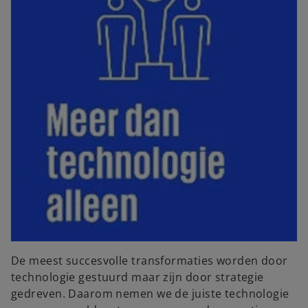
De meest succesvolle transformaties worden door
technologie gestuurd maar zijn door strategie
gedreven. Daarom nemen we de juiste technologie