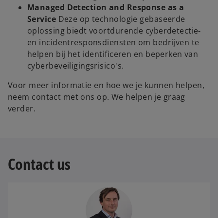
Managed Detection and Response as a
Service
Deze op technologie gebaseerde
oplossing biedt voortdurende cyberdetectie-
en incidentresponsdiensten om bedrijven te
helpen bij het identificeren en beperken van
cyberbeveiligingsrisico's.
Voor meer informatie en hoe we je kunnen helpen,
neem contact met ons op. We helpen je graag
verder.
Contact us