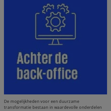
De mogelijkheden voor een duurzame
transformatie bestaan in waardevolle onderdelen