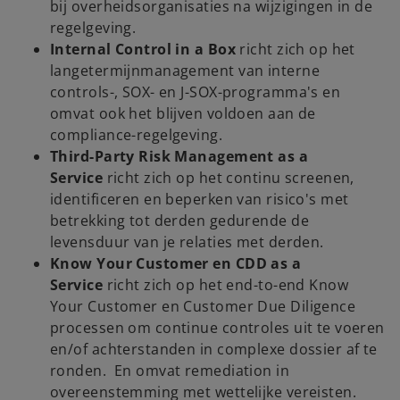
bij overheidsorganisaties na wijzigingen in de
regelgeving.
Internal Control in a Box
richt zich op het
langetermijnmanagement van interne
controls-, SOX- en J-SOX-programma's en
omvat ook het blijven voldoen aan de
compliance-regelgeving.
Third-Party Risk Management as a
Service
richt zich op het continu screenen,
identificeren en beperken van risico's met
betrekking tot derden gedurende de
levensduur van je relaties met derden.
Know Your Customer en CDD as a
Service
richt zich op het end-to-end Know
Your Customer en Customer Due Diligence
processen om continue controles uit te voeren
en/of achterstanden in complexe dossier af te
ronden. En omvat remediation in
overeenstemming met wettelijke vereisten.