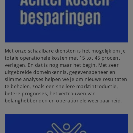
Met onze schaalbare diensten is het mogelijk om je
totale operationele kosten met 15 tot 45 procent
verlagen. En dat is nog maar het begin. Met zeer
uitgebreide domeinkennis, gegevensbeheer en
slimme analyses helpen we je om nieuwe resultaten
te behalen, zoals een snellere marktintroductie,
betere prognoses, het vertrouwen van
belanghebbenden en operationele weerbaarheid.