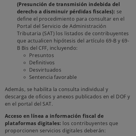
(Presunción de transmisión indebida del
derecho a disminuir pérdidas fiscales):
se
define el procedimiento para consultar en el
Portal del Servicio de Administración
Tributaria (SAT) los listados de contribuyentes
que actualicen hipótesis del artículo 69-B y 69-
B Bis del CFF, incluyendo:
Presuntos
Definitivos
Desvirtuados
Sentencia favorable
Además, se habilita la consulta individual y
descarga de oficios y anexos publicados en el DOF y
en el portal del SAT.
Acceso en línea a información fiscal de
plataformas digitales:
los contribuyentes que
proporcionen servicios digitales
deberán: