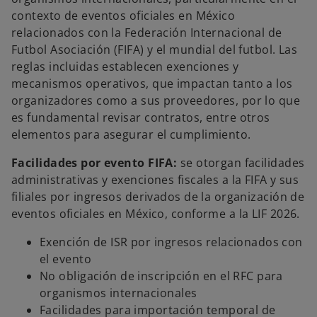
contexto de eventos oficiales en México
relacionados con la Federación Internacional de
Futbol Asociación (FIFA) y el mundial del futbol. Las
reglas incluidas establecen exenciones y
mecanismos operativos, que impactan tanto a los
organizadores como a sus proveedores, por lo que
es fundamental revisar contratos, entre otros
elementos para asegurar el cumplimiento.
Facilidades por evento FIFA:
se otorgan facilidades
administrativas y exenciones fiscales a la FIFA y sus
filiales por ingresos derivados de la organización de
eventos oficiales en México, conforme a la LIF 2026.
Exención de ISR por ingresos relacionados con
el evento
No obligación de inscripción en el RFC para
organismos internacionales
Facilidades para importación temporal de