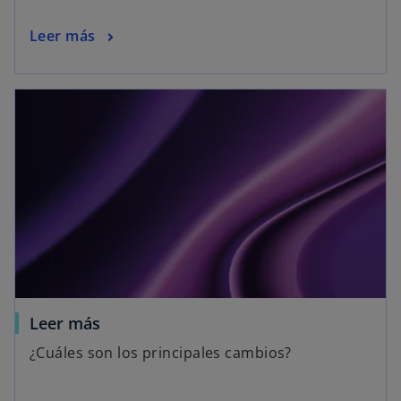
Leer más
Leer más
¿Cuáles son los principales cambios?