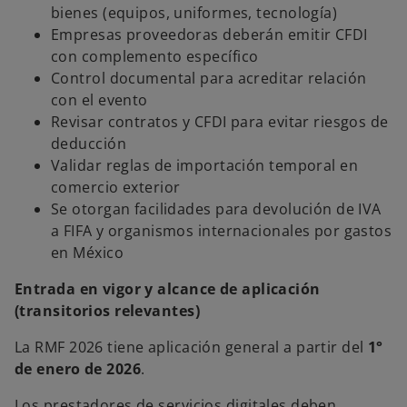
bienes (equipos, uniformes, tecnología)
Empresas proveedoras deberán emitir CFDI
con complemento específico
Control documental para acreditar relación
con el evento
Revisar contratos y CFDI para evitar riesgos de
deducción
Validar reglas de importación temporal en
comercio exterior
Se otorgan facilidades para devolución de IVA
a FIFA y organismos internacionales por gastos
en México
Entrada en vigor y alcance de aplicación
(transitorios relevantes)
La RMF 2026 tiene aplicación general a partir del
1°
de enero de 2026
.
Los prestadores de servicios digitales deben