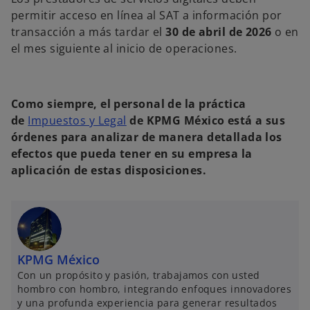
permitir acceso en línea al SAT a información por
transacción a más tardar el
30 de abril de 2026
o en
el mes siguiente al inicio de operaciones.
Como siempre, el personal de la práctica
de
Impuestos y Legal
de KPMG México está a sus
órdenes para analizar de manera detallada los
efectos que pueda tener en su empresa la
aplicación de estas disposiciones.
KPMG México
Con un propósito y pasión, trabajamos con usted
hombro con hombro, integrando enfoques innovadores
y una profunda experiencia para generar resultados