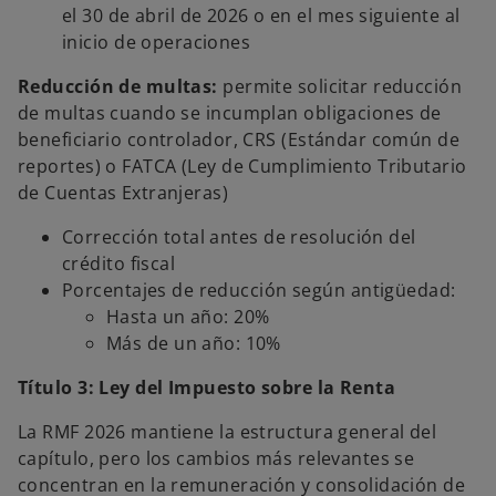
el 30 de abril de 2026 o en el mes siguiente al
inicio de operaciones
Reducción de multas:
permite solicitar reducción
de multas cuando se incumplan obligaciones de
beneficiario controlador, CRS (Estándar común de
reportes) o FATCA (Ley de Cumplimiento Tributario
de Cuentas Extranjeras)
Corrección total antes de resolución del
crédito fiscal
Porcentajes de reducción según antigüedad:
Hasta un año: 20%
Más de un año: 10%
Título 3: Ley del Impuesto sobre la Renta
La RMF 2026 mantiene la estructura general del
capítulo, pero los cambios más relevantes se
concentran en la remuneración y consolidación de