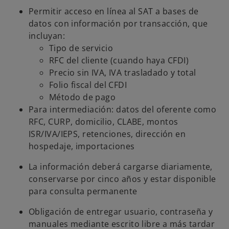
Permitir acceso en línea al SAT a bases de
datos con información por transacción, que
incluyan:
Tipo de servicio
RFC del cliente (cuando haya CFDI)
Precio sin IVA, IVA trasladado y total
Folio fiscal del CFDI
Método de pago
Para intermediación: datos del oferente como
RFC, CURP, domicilio, CLABE, montos
ISR/IVA/IEPS, retenciones, dirección en
hospedaje, importaciones
La información deberá cargarse diariamente,
conservarse por cinco años y estar disponible
para consulta permanente
Obligación de entregar usuario, contraseña y
manuales mediante escrito libre a más tardar