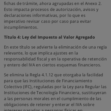
fichas de trámite, ahora agrupadas en el Anexo 2.
Esto impacta procesos de autorización, avisos y
declaraciones informativas, por lo que es
imperativo revisar caso por caso para evitar
incumplimientos.
Título 4: Ley del Impuesto al Valor Agregado
En este título se advierte la eliminación de una regla
relevante, lo que implica ajustes en la
responsabilidad fiscal y en la operativa de retención
y entero del IVA en ciertos esquemas financieros.
Se elimina la Regla 4.1.12 que otorgaba la facilidad
para que las Instituciones de Financiamiento
Colectivo (IFC), reguladas por la Ley para Regular las
Instituciones de Tecnología Financiera, sustituyeran
a las personas morales en el cumplimiento de las
obligaciones de retener y enterar el IVA sobre
intereses pagados a personas físicas en