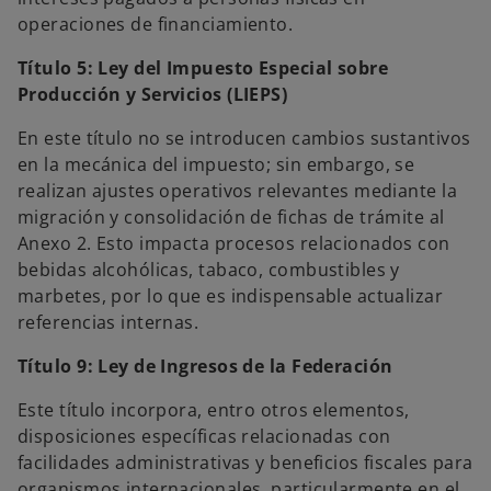
operaciones de financiamiento.
Título 5: Ley del Impuesto Especial sobre
Producción y Servicios (LIEPS)
En este título no se introducen cambios sustantivos
en la mecánica del impuesto; sin embargo, se
realizan ajustes operativos relevantes mediante la
migración y consolidación de fichas de trámite al
Anexo 2. Esto impacta procesos relacionados con
bebidas alcohólicas, tabaco, combustibles y
marbetes, por lo que es indispensable actualizar
referencias internas.
Título 9: Ley de Ingresos de la Federación
Este título incorpora, entro otros elementos,
disposiciones específicas relacionadas con
facilidades administrativas y beneficios fiscales para
organismos internacionales, particularmente en el