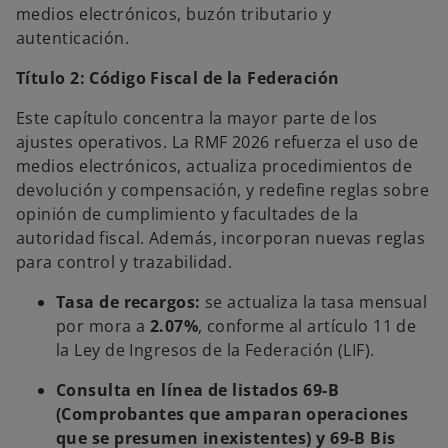
medios electrónicos, buzón tributario y
autenticación.
Título 2: Código Fiscal de la Federación
Este capítulo concentra la mayor parte de los
ajustes operativos. La RMF 2026 refuerza el uso de
medios electrónicos, actualiza procedimientos de
devolución y compensación, y redefine reglas sobre
opinión de cumplimiento y facultades de la
autoridad fiscal. Además, incorporan nuevas reglas
para control y trazabilidad.
Tasa de recargos:
se actualiza la tasa mensual
por mora a
2.07%
, conforme al artículo 11 de
la Ley de Ingresos de la Federación (LIF).
Consulta en línea de listados 69-B
(Comprobantes que amparan operaciones
que se presumen inexistentes) y 69-B Bis