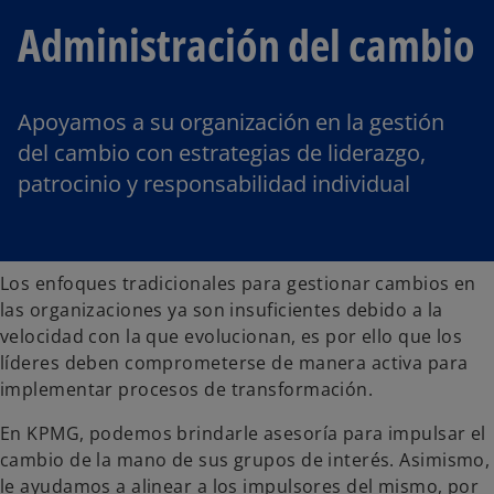
Administración del cambio
Apoyamos a su organización en la gestión
del cambio con estrategias de liderazgo,
patrocinio y responsabilidad individual
Los enfoques tradicionales para gestionar cambios en
las organizaciones ya son insuficientes debido a la
velocidad con la que evolucionan, es por ello que los
líderes deben comprometerse de manera activa para
implementar procesos de transformación.
En KPMG, podemos brindarle asesoría para impulsar el
cambio de la mano de sus grupos de interés. Asimismo,
le ayudamos a alinear a los impulsores del mismo, por