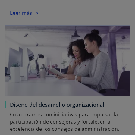
Leer más
Diseño del desarrollo organizacional
Colaboramos con iniciativas para impulsar la
participación de consejeras y fortalecer la
excelencia de los consejos de administración.