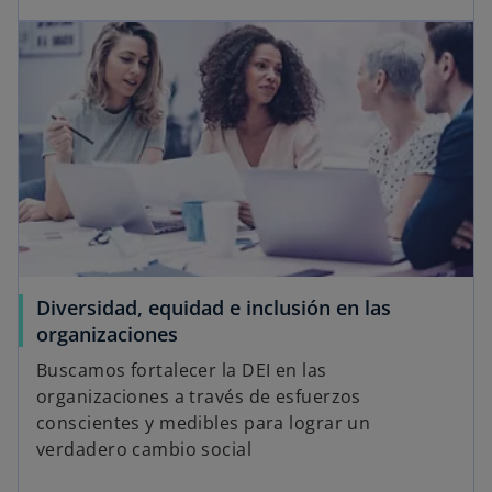
Diversidad, equidad e inclusión en las
organizaciones
Buscamos fortalecer la DEI en las
organizaciones a través de esfuerzos
conscientes y medibles para lograr un
verdadero cambio social