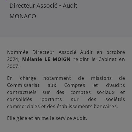
Directeur Associé • Audit
MONACO
Nommée Directeur Associé Audit en octobre
2024,
Mélanie LE MOIGN
rejoint le Cabinet en
2007.
En charge notamment de missions de
Commissariat aux Comptes et d’audits
contractuels sur des comptes sociaux et
consolidés portants sur des sociétés
commerciales et des établissements bancaires.
Elle gère et anime le service Audit.