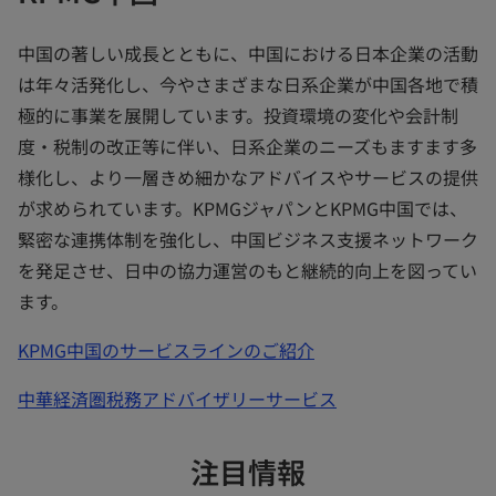
中国の著しい成長とともに、中国における日本企業の活動
は年々活発化し、今やさまざまな日系企業が中国各地で積
極的に事業を展開しています。投資環境の変化や会計制
度・税制の改正等に伴い、日系企業のニーズもますます多
様化し、より一層きめ細かなアドバイスやサービスの提供
が求められています。KPMGジャパンとKPMG中国では、
緊密な連携体制を強化し、中国ビジネス支援ネットワーク
を発足させ、日中の協力運営のもと継続的向上を図ってい
ます。
KPMG中国のサービスラインのご紹介
中華経済圏税務アドバイザリーサービス
注目情報