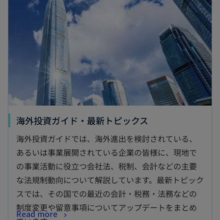
海外投資ガイド・最新トピックス
海外投資ガイドでは、海外進出を検討されている、
あるいは事業展開されている企業の皆様に、現地で
の事業活動に役立つ会社法、税制、会計などの主要
な法規制動向について解説しています。最新トピック
スでは、その国での最近の会計・税務・法務などの
制度変更や留意事項についてアップデートをまとめ
Read more