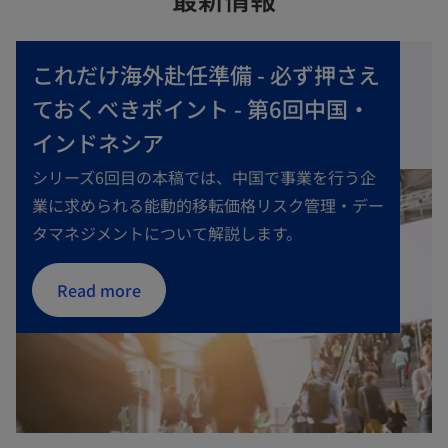
これだけ海外赴任準備 - 必ず押さえ
ておくべきポイント - 第6回中国・
インドネシア
シリーズ6回目の本稿では、中国で事業を行う企
業に求められる能動的移転価格リスク管理・デー
タマネジメントについて解説します。
Read more