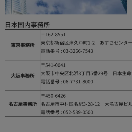
日本国内事務所
〒162-8551
東京都新宿区津久戸町1-2 あずさセンタ
東京事務所
電話番号 : 03-3266-7543
〒541-0041
大阪市中央区北浜3丁目5番29号 日本生
大阪事務所
電話番号 : 06-7731-8000
〒450-6426
名古屋事務所
名古屋市中村区名駅3-28-12 大名古屋ビ
電話番号 : 052-589-0500