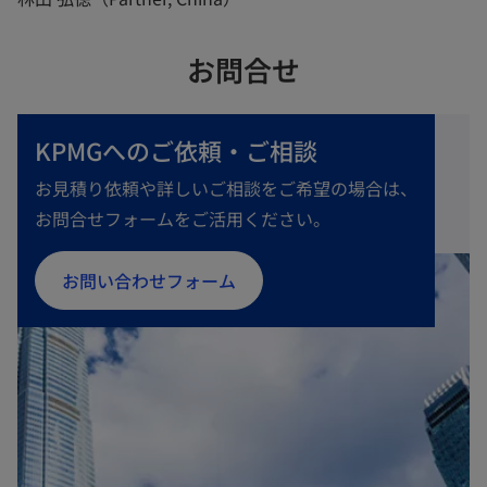
お問合せ
KPMGへのご依頼・ご相談
お見積り依頼や詳しいご相談をご希望の場合は、
お問合せフォームをご活用ください。
お問い合わせフォーム