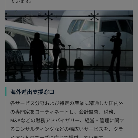
ています。
海外進出支援窓口
各サービス分野および特定の産業に精通した国内外
の専門家をコーディネートし、会計監査、税務、
M&Aなどの財務アドバイザリー、経営・管理に関す
るコンサルティングなどの幅広いサービスを、クラ
イアントのニーズに応じて提供しています。