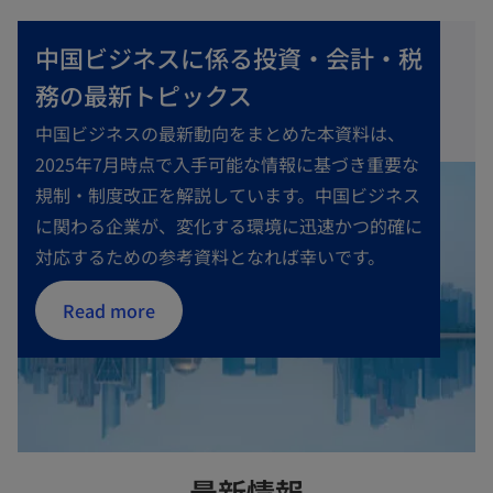
中国ビジネスに係る投資・会計・税
務の最新トピックス
中国ビジネスの最新動向をまとめた本資料は、
2025年7月時点で入手可能な情報に基づき重要な
規制・制度改正を解説しています。中国ビジネス
に関わる企業が、変化する環境に迅速かつ的確に
対応するための参考資料となれば幸いです。
Read more
最新情報