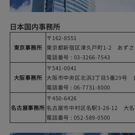
日本国内事務所
〒162-8551
東京事務所
東京都新宿区津久戸町1-2 あず
電話番号 : 03-3266-7543
〒541-0041
大阪事務所
大阪市中央区北浜3丁目5番29号
電話番号 : 06-7731-8000
〒450-6426
名古屋事務所
名古屋市中村区名駅3-28-12 大
電話番号 : 052-589-0500