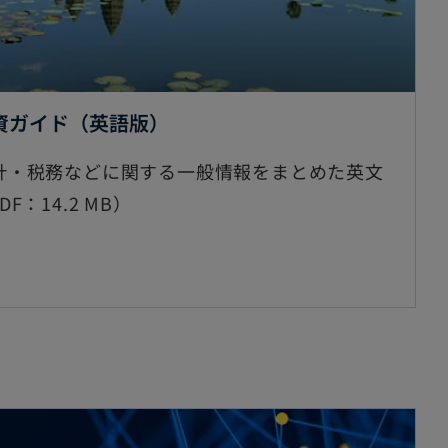
投資ガイド（英語版）
計・税務などに関する一般情報をまとめた英文
：14.2 MB）