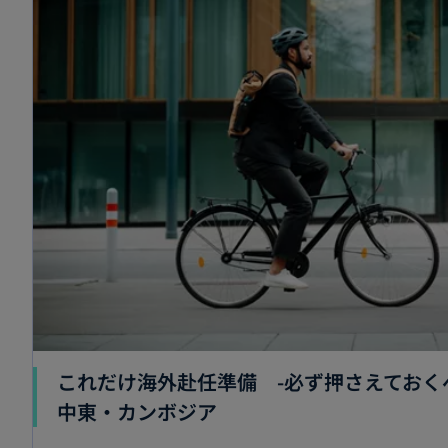
これだけ海外赴任準備 -必ず押さえておく
中東・カンボジア