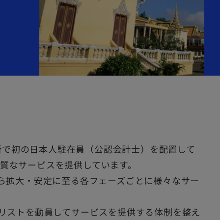
務所で初の日本人駐在員（公認会計士）を配置して
質なサービスを提供しています。
から拡大・安定に至る各フェーズごとに様々なサー
ャリストを動員してサービスを提供する体制を整え