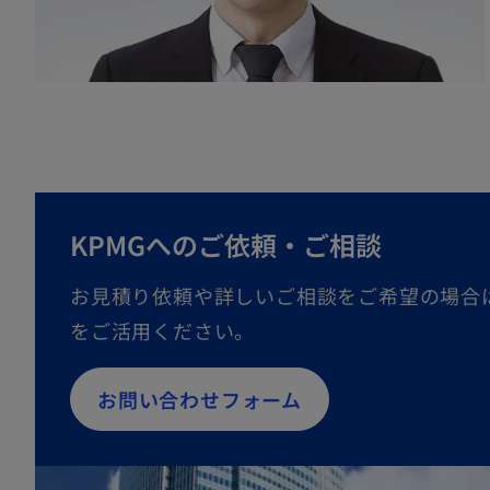
KPMGへのご依頼・ご相談
お見積り依頼や詳しいご相談をご希望の場合
をご活用ください。
お問い合わせフォーム