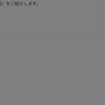
版）をご紹介します。