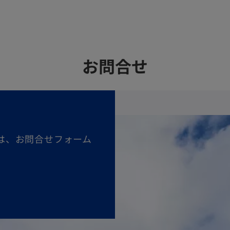
お問合せ
は、お問合せフォーム