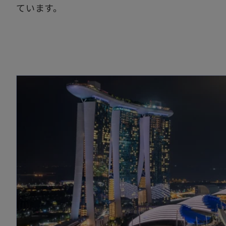
ています。