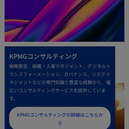
KPMGコンサルティング
戦略策定、組織・人事マネジメント、デジタルト
ランスフォーメーション、ガバナンス、リスクマ
ネジメントなどの専門知識と豊富な経験から、幅
広いコンサルティングサービスを提供していま
す。
新
KPMGコンサルティングの詳細はこちらか
し
ら