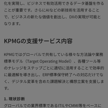
化を実現し、ビジネスで有効活用できるデータ基盤を作る
ことが重要です。さらにAIなどの新技術を活用すること
で、ビジネスの新たな価値を創出し、DXの実現が可能と
なります。
KPMGの支援サービス内容
KPMGではグローバルで共有している様々な方法論や業務
標準モデル（Target Operating Model）、各種ツール等
のナレッジをステップごとに適切に活用することで効率的
に最適解を導き出し、ERP標準保守終了への対応だけでな
く、デジタル変革を含めた課題解決と構想立案を支援しま
す。
1. 現状診断
グローバルでの業界標準であるITILやCMMI等をベースに