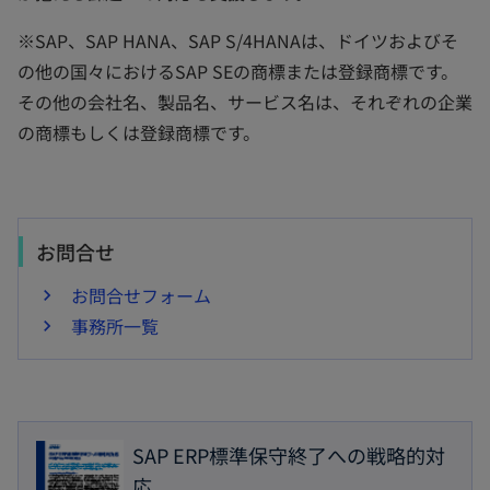
※SAP、SAP HANA、SAP S/4HANAは、ドイツおよびそ
の他の国々におけるSAP SEの商標または登録商標です。
その他の会社名、製品名、サービス名は、それぞれの企業
の商標もしくは登録商標です。
お問合せ
お問合せフォーム
事務所一覧
SAP ERP標準保守終了への戦略的対
応