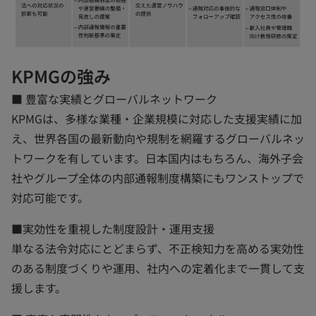
KPMGの強み
■ 豊富な実績とグローバルネットワーク
KPMGは、多様な業種・企業規模に対応した支援実績に加
え、世界各国の最新動向や規制を網羅するグローバルネッ
トワークを有しています。日本国内はもちろん、海外子会
社やグループ全体の内部通報制度構築にもワンストップで
対応可能です。
■実効性を重視した制度設計・運用支援
単なる法令対応にとどまらず、不正検知力を高める実効性
のある制度づくりや運用、社内への定着化まで一貫して支
援します。