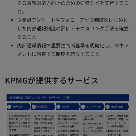
する通報対応力向上のための研修などを実行するこ
と。
従業員アンケートやフォローアップ制度をはじめと
した内部通報制度の評価・モニタリング手法を確立
すること。
内部通報情報の重要性判断基準を明確化し、マネジ
メントに報告する制度を確立すること。
KPMGが提供するサービス