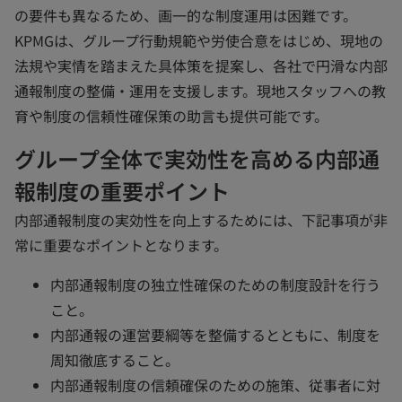
の要件も異なるため、画一的な制度運用は困難です。
KPMGは、グループ行動規範や労使合意をはじめ、現地の
法規や実情を踏まえた具体策を提案し、各社で円滑な内部
通報制度の整備・運用を支援します。現地スタッフへの教
育や制度の信頼性確保策の助言も提供可能です。
グループ全体で実効性を高める内部通
報制度の重要ポイント
内部通報制度の実効性を向上するためには、下記事項が非
常に重要なポイントとなります。
内部通報制度の独立性確保のための制度設計を行う
こと。
内部通報の運営要綱等を整備するとともに、制度を
周知徹底すること。
内部通報制度の信頼確保のための施策、従事者に対