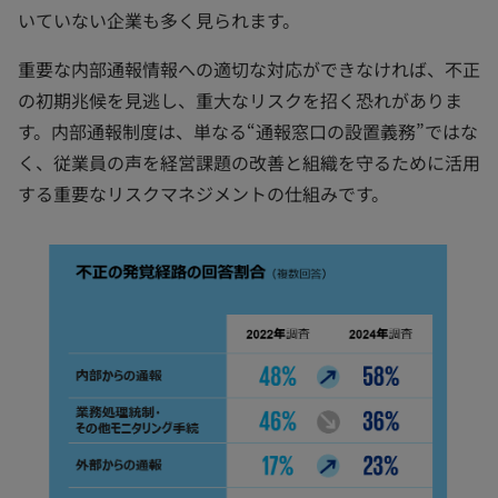
いていない企業も多く見られます。
重要な内部通報情報への適切な対応ができなければ、不正
の初期兆候を見逃し、重大なリスクを招く恐れがありま
す。内部通報制度は、単なる“通報窓口の設置義務”ではな
く、従業員の声を経営課題の改善と組織を守るために活用
する重要なリスクマネジメントの仕組みです。