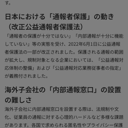
す。
日本における「通報者保護」の動き
（改正公益通報者保護法）
「通報者の保護が十分ではない」「内部通報が十分に機能
していない」等の実態を受け、2022年6月1日に公益通報
者保護法の一部が改正されました。保護される通報の範囲
が拡大し、規制対象となる企業においては、「公益通報対
応体制の整備」および「公益通報対応業務従事者の指定」
が義務付されました。
海外子会社の「内部通報窓口」の設置
の難しさ
海外子会社に内部通報窓口を設置する際は、法規制や文
化、従業員の通報に対する心理的ハードルなど多様な課題
があります。各国で求められる匿名性やプライバシー保護