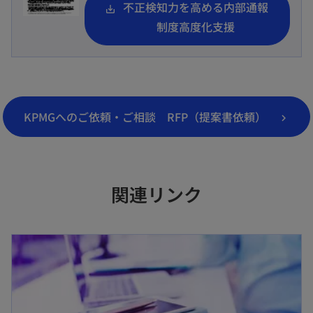
不正検知力を高める内部通報
制度高度化支援
KPMGへのご依頼・ご相談 RFP（提案書依頼）
関連リンク
新しいタブで開く