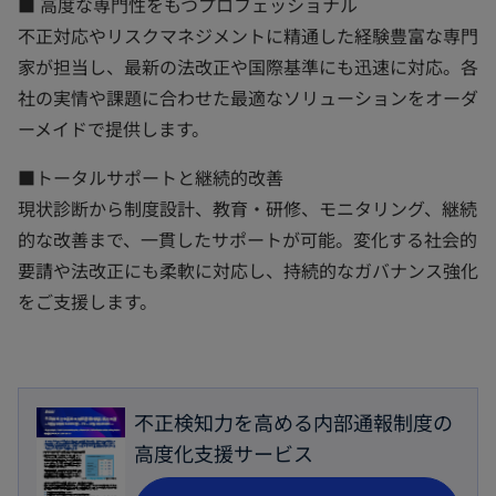
■ 高度な専門性をもつプロフェッショナル
不正対応やリスクマネジメントに精通した経験豊富な専門
家が担当し、最新の法改正や国際基準にも迅速に対応。各
社の実情や課題に合わせた最適なソリューションをオーダ
ーメイドで提供します。
■トータルサポートと継続的改善
現状診断から制度設計、教育・研修、モニタリング、継続
的な改善まで、一貫したサポートが可能。変化する社会的
要請や法改正にも柔軟に対応し、持続的なガバナンス強化
をご支援します。
不正検知力を高める内部通報制度の
高度化支援サービス