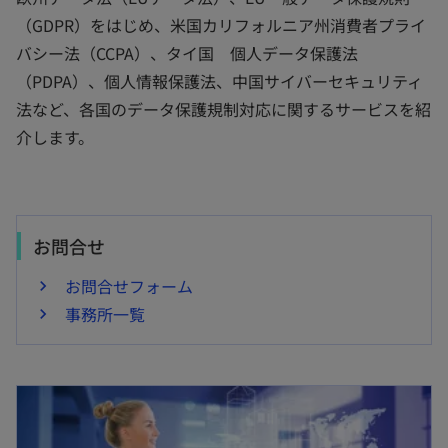
（GDPR）をはじめ、米国カリフォルニア州消費者プライ
バシー法（CCPA）、タイ国 個人データ保護法
（PDPA）、個人情報保護法、中国サイバーセキュリティ
法など、各国のデータ保護規制対応に関するサービスを紹
介します。
お問合せ
お問合せフォーム
事務所一覧
新しいタブで開く