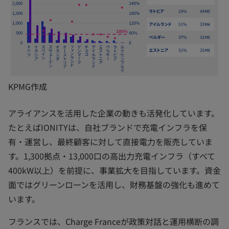
KPMG作成
アライアンスを活用した企業の動きも活発化しています。
たとえばIONITYは、自社ブランドで充電インフラを保
有・運営し、最終顧客に対して直接電力を販売していま
す。1,300拠点・13,000口の高出力充電インフラ（すべて
400kW以上）を前提に、事業拡大を目指しています。資金
面ではグリーンローンを活用し、財務基盤の強化も進めて
います。
フランスでは、Charge Franceが政策対話と運用横断の調