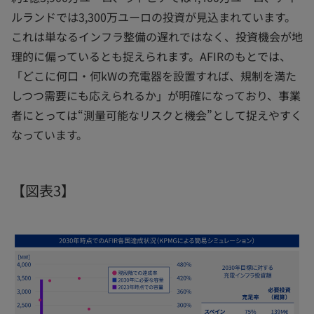
ルランドでは3,300万ユーロの投資が見込まれています。
これは単なるインフラ整備の遅れではなく、投資機会が地
理的に偏っているとも捉えられます。AFIRのもとでは、
「どこに何口・何kWの充電器を設置すれば、規制を満た
しつつ需要にも応えられるか」が明確になっており、事業
者にとっては“測量可能なリスクと機会”として捉えやすく
なっています。
【図表3】