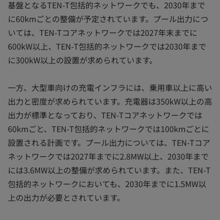
基盤となるTEN-T包括的ネットワークでも、2030年まで
に60kmごとの整備が予定されています。プール出力につ
いては、TEN-Tコアネットワークでは2027年末までに
600kW以上、TEN-T包括的ネットワークでは2030年まで
に300kW以上の設置が求められています。
一方、大型車向けの充電インフラには、乗用車以上に高い
出力と密度が求められています。充電器は350kW以上の高
出力が標準となっており、TEN-Tコアネットワークでは
60kmごと、TEN-T包括的ネットワークでは100kmごとに
設置される計画です。プール出力については、TEN-Tコア
ネットワークでは2027年までに2.8MW以上、2030年まで
には3.6MW以上の整備が求められています。また、TEN-T
包括的ネットワークにおいても、2030年までに1.5MW以
上の出力が必要とされています。