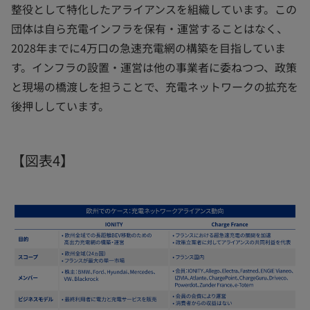
整役として特化したアライアンスを組織しています。この
団体は自ら充電インフラを保有・運営することはなく、
2028年までに4万口の急速充電網の構築を目指していま
す。インフラの設置・運営は他の事業者に委ねつつ、政策
と現場の橋渡しを担うことで、充電ネットワークの拡充を
後押ししています。
【図表4】