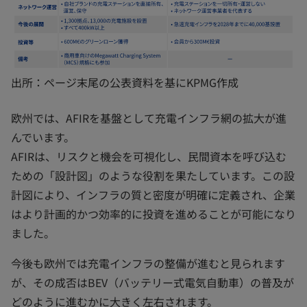
出所：ページ末尾の公表資料を基にKPMG作成
欧州では、AFIRを基盤として充電インフラ網の拡大が進
んでいます。
AFIRは、リスクと機会を可視化し、民間資本を呼び込む
ための「設計図」のような役割を果たしています。この設
計図により、インフラの質と密度が明確に定義され、企業
はより計画的かつ効率的に投資を進めることが可能になり
ました。
今後も欧州では充電インフラの整備が進むと見られます
が、その成否はBEV（バッテリー式電気自動車）の普及が
どのように進むかに大きく左右されます。