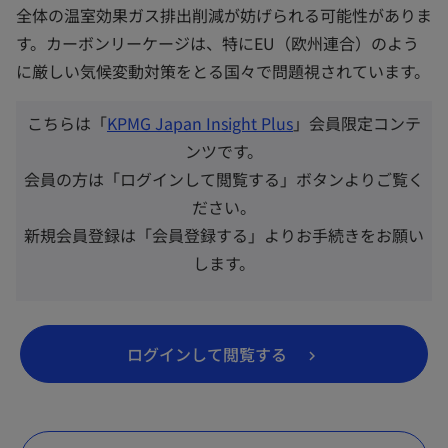
全体の温室効果ガス排出削減が妨げられる可能性がありま
す。カーボンリーケージは、特にEU（欧州連合）のよう
に厳しい気候変動対策をとる国々で問題視されています。
こちらは「
KPMG Japan Insight Plus
」会員限定コンテ
ンツです。
会員の方は「ログインして閲覧する」ボタンよりご覧く
ださい。
新規会員登録は「会員登録する」よりお手続きをお願い
します。
新
ログインして閲覧する
し
い
タ