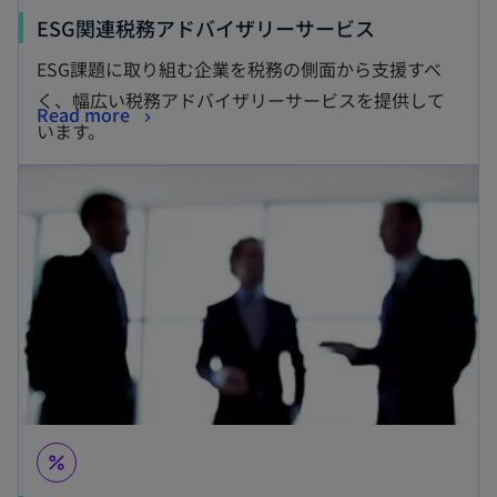
ESG関連税務アドバイザリーサービス
ESG課題に取り組む企業を税務の側面から支援すべ
く、幅広い税務アドバイザリーサービスを提供して
Read more
います。
percent