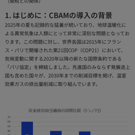
（関税との関係）
1. はじめに：CBAMの導入の背景
2025年の夏も記録的な猛暑が続いており、地球温暖化に
よる異常気象は人類にとって非常に深刻な問題となってお
ります。この問題に対し、世界各国は2015年にフラン
ス・パリで開催された第21回COP（COP21）において、
気候変動に関する2020年以降の新たな国際条約である
「パリ協定」を締結しました。先進国のみならず発展途上
国も含めた国々が、2030年までの削減目標を掲げ、温室
効果ガスの排出量削減に取り組んでいます。