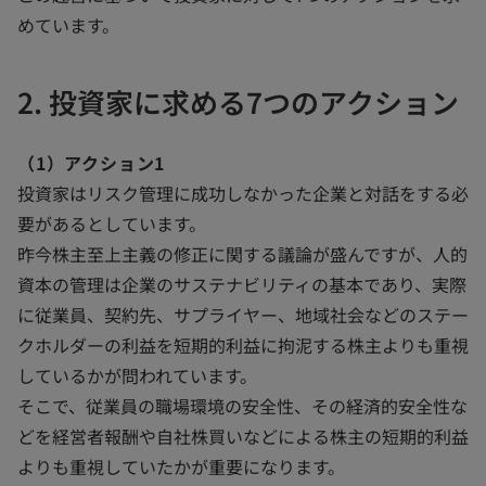
めています。
2. 投資家に求める7つのアクション
（1）アクション1
投資家はリスク管理に成功しなかった企業と対話をする必
要があるとしています。
昨今株主至上主義の修正に関する議論が盛んですが、人的
資本の管理は企業のサステナビリティの基本であり、実際
に従業員、契約先、サプライヤー、地域社会などのステー
クホルダーの利益を短期的利益に拘泥する株主よりも重視
しているかが問われています。
そこで、従業員の職場環境の安全性、その経済的安全性な
どを経営者報酬や自社株買いなどによる株主の短期的利益
よりも重視していたかが重要になります。