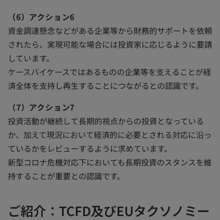
（6）アクション6
資金調達懸念などがある企業等から財務的サポートを依頼
されたら、実現可能な場合には投資家に応じるように要請
しています。
ケースバイケースではあるものの企業等を支えることが経
済全体を支持し再生することにつながるとの認識です。
（7）アクション7
投資活動が継続して長期的視点からの投資となっている
か、加えて現況において経済的に必要とされる対応に沿っ
ているかをレビューするように求めています。
新型コロナ危機対応下においても長期投資のスタンスを維
持することが重要との認識です。
ご紹介：TCFD及びEUタクソノミー