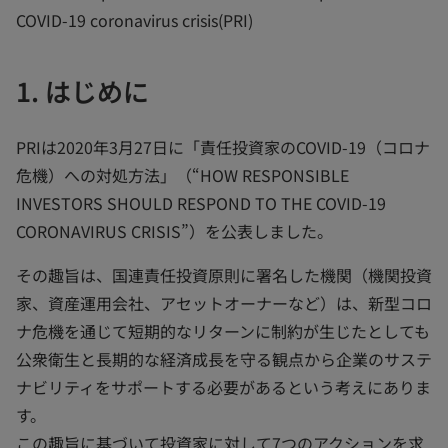
COVID-19 coronavirus crisis(PRI)
1. はじめに
PRIは2020年3月27日に「責任投資家のCOVID-19（コロナ
危機）への対処方法」（“HOW RESPONSIBLE
INVESTORS SHOULD RESPOND TO THE COVID-19
CORONAVIRUS CRISIS”）を公表しました。
その趣旨は、国連責任投資原則に署名した機関（機関投資
家、資産運用会社、アセットオーナーなど）は、新型コロ
ナ危機を通じて短期的なリターンに制約が生じたとしても
公衆衛生と長期的な経済成長を守る観点から企業のサステ
ナビリティをサポートする必要があるという考えにありま
す。
この趣旨に基づいて投資家に対して7つのアクションを求