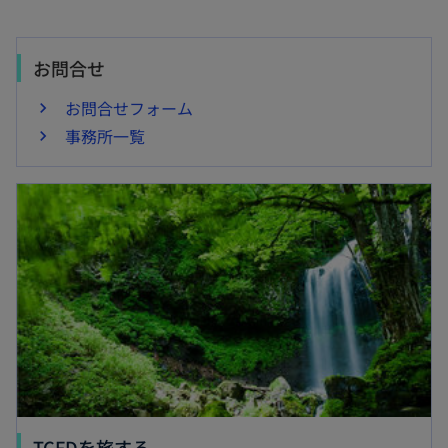
お問合せ
お問合せフォーム
事務所一覧
新しいタブで開く
新
TCFDを旅する