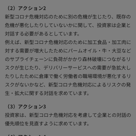
（2）アクション2
新型コロナ危機対応のために別の危機が生じたり、既存の
危機が悪化したりしていないかに関して、投資家は企業と
対話する必要があるとしています。
例えば、新型コロナ危機対応のために加工食品・加工肉に
対する需要が増大したためにパームオイル・牛・大豆など
のサプライチェーンに負荷がかかり森林破壊につながるリ
スクが生じたり、デリバリーサービスへの需要が急拡大し
たりしたために倉庫で働く労働者の職場環境が悪化するリ
スクがないかなど、新型コロナ危機対応によるリスクの発
生・拡大に関する対話を求めています。
（3）アクション3
投資家は、新型コロナ危機対応を考慮して企業との対話の
優先順位を見直すように求めています。