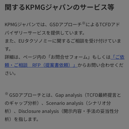
関するKPMGジャパンのサービス等
※
KPMGジャパンでは、GSDアプローチ
によるTCFDアド
バイザリーサービスを提供しています。
また、EUタクソノミーに関するご相談を受け付けていま
す。
詳細は、ページ内の「お問合せフォーム」もしくは
「ご依
頼・ご相談 RFP（提案書依頼）」
からお問い合わせくだ
さい。
※
GSDアプローチとは、Gap analysis（TCFD最終提言と
のギャップ分析）、Scenario analysis（シナリオ分
析）、Disclosure analysis（開示内容・手法の妥当性分
析）を指します。