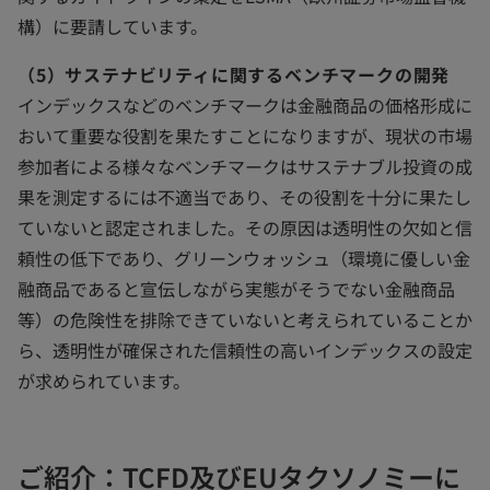
構）に要請しています。
（5）サステナビリティに関するベンチマークの開発
インデックスなどのベンチマークは金融商品の価格形成に
おいて重要な役割を果たすことになりますが、現状の市場
参加者による様々なベンチマークはサステナブル投資の成
果を測定するには不適当であり、その役割を十分に果たし
ていないと認定されました。その原因は透明性の欠如と信
頼性の低下であり、グリーンウォッシュ（環境に優しい金
融商品であると宣伝しながら実態がそうでない金融商品
等）の危険性を排除できていないと考えられていることか
ら、透明性が確保された信頼性の高いインデックスの設定
が求められています。
ご紹介：TCFD及びEUタクソノミーに