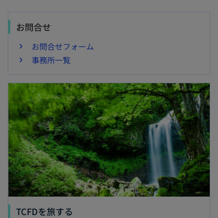
お問合せ
お問合せフォーム
事務所一覧
新しいタブで開く
新
TCFDを旅する