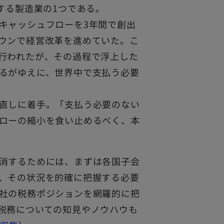
する製造業の1つである。
キャッシュフローを3年間で創出
ウンで経営改革を進めていた。こ
行われたが、その過程で浮上した
るがゆえに、世界中で支払う必要
直しに着手。「支払う必要のない
ローの縮小を食い止めるべく、本
消するためには、まずは各国子会
、その状況を的確に把握する必要
社の税務ポジションを網羅的に把
税務についての知見やノウハウも