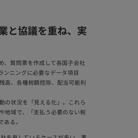
企業と協議を重ね、実
め、質問票を作成して各国子会社
ランニングに必要なデータ項目
残高、各種税額控除、配当可能利
動の状況を「見える化」。これら
や地域で、「支払う必要のない税
である。
会社を有しているケースが多い。事