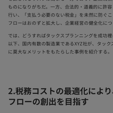
ものになりがちだ。一方、合法的・道義的に許容
行い、「支払う必要のない税金」を未然に防ぐこ
フローはおのずと拡大し、企業経営の健全化につ
では、どうすればタックスプランニングを成功裡
以下、国内有数の製造業であるXYZ社が、タッ
に莫大なメリットをもたらした事例を紹介する。
2.税務コストの最適化によ
フローの創出を目指す