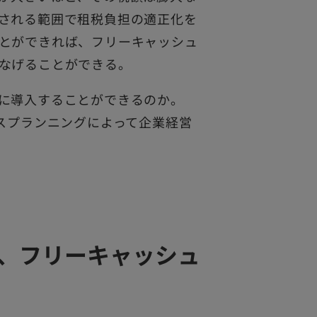
される範囲で租税負担の適正化を
とができれば、フリーキャッシュ
なげることができる。
に導入することができるのか。
クスプランニングによって企業経営
り、フリーキャッシュ