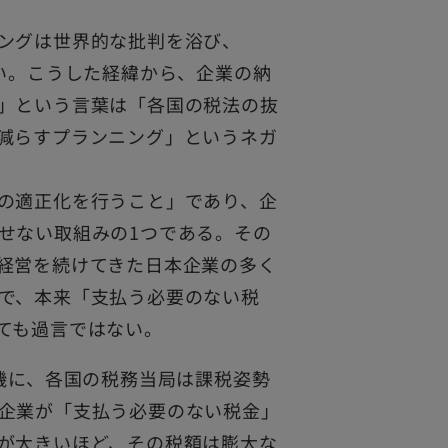
ングは世界的な批判を浴び、
しい。こうした経緯から、企業の納
」という言葉は「各国の税法の抜
減らすプランニング」というネガ
の適正化を行うこと」であり、企
せない取組みの1つである。その
経営を続けてきた日本企業の多く
で、本来「支払う必要のない税
ても過言ではない。
機に、各国の税務当局は課税姿勢
企業が「支払う必要のない税金」
が大きいほど、その税額は膨大な