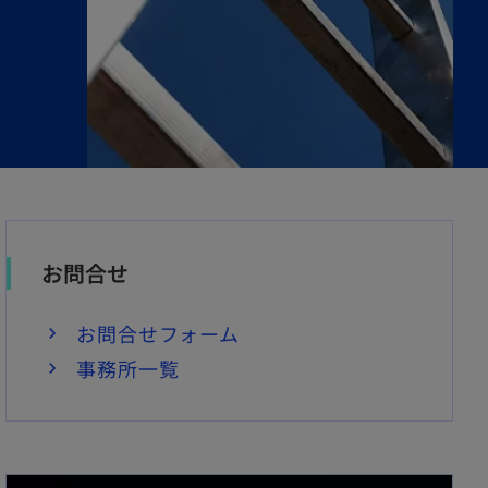
お問合せ
お問合せフォーム
事務所一覧