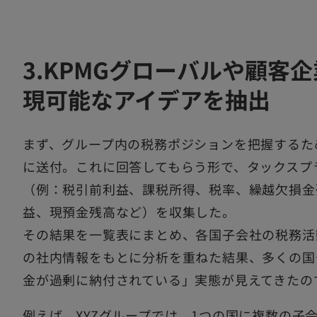
3.KPMGグローバルや顧客
現可能なアイデアを抽出
まず、グループ内の税務ポジションを把握するた
に送付。これに回答してもらう形で、タックスプ
（例：税引前利益、課税所得、税率、繰越欠損金
益、現預金残高など）を収集した。
その結果を一覧表にまとめ、各国子会社の税務活
の社内情報をもとに分析を重ねた結果、多くの国
金が過剰に納付されている」実態が見えてきたの
例えば、XYZグループでは、1つの国に複数の子