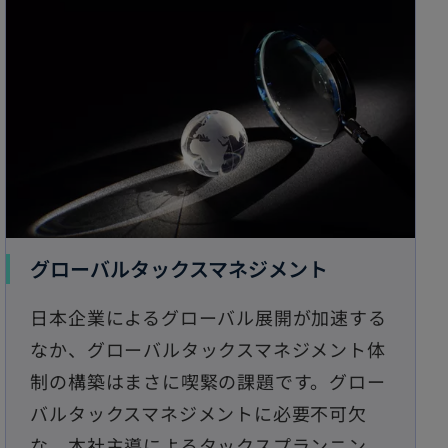
グローバルタックスマネジメント
日本企業によるグローバル展開が加速する
なか、グローバルタックスマネジメント体
制の構築はまさに喫緊の課題です。グロー
バルタックスマネジメントに必要不可欠
な、本社主導によるタックスプランニン