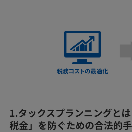
1.タックスプランニングと
税金」を防ぐための合法的手