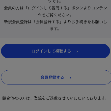
ツです。
会員の方は「ログインして視聴する」ボタンよりコンテン
ツをご覧ください。
新規会員登録は「会員登録する」よりお手続きをお願いし
ます。
新
ログインして視聴する
し
い
タ
会員登録する
ブ
で
開
競合他社の方は、登録をご遠慮させていただいております。
く