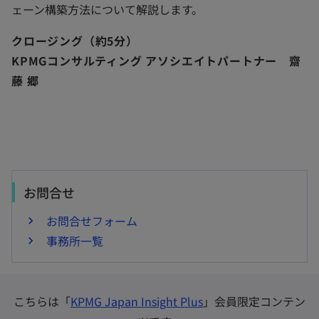
ェーン構築方法について解説します。
クロージング（約5分）
KPMGコンサルティング アソシエイトパートナー 齋
藤 郷
お問合せ
お問合せフォーム
事務所一覧
こちらは「
KPMG Japan Insight Plus
」会員限定コンテン