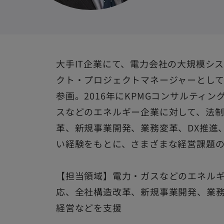
大手IT企業にて、電力会社の大規模シス
クト・プロジェクトマネージャーとし
参画。2016年にKPMGコンサルティ
スなどのエネルギー企業に対して、法
革、新規事業開発、業務変革、DX推進
い経験をもとに、さまざまな経営課題
【担当領域】電力・ガスなどのエネル
応、全社構造改革、新規事業開発、業務
経営などを支援