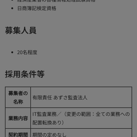
日商簿記検定資格
募集人員
20名程度
採用条件等
募集者の
有限責任 あずさ監査法人
名称
IT監査業務／（変更の範囲：全ての業務への
業務内容
配置転換あり）
契約期間
期間の定めなし