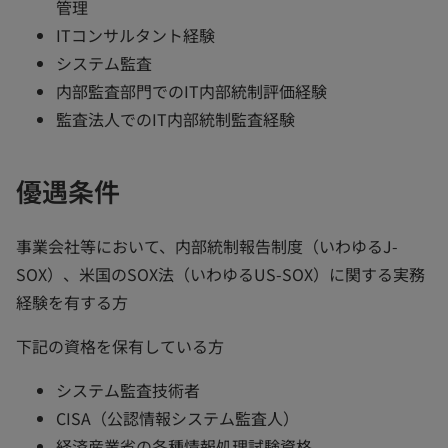
管理
ITコンサルタント経験
システム監査
内部監査部門でのIT内部統制評価経験
監査法人でのIT内部統制監査経験
優遇条件
事業会社等において、内部統制報告制度（いわゆるJ-
SOX）、米国のSOX法（いわゆるUS-SOX）に関する実務
経験を有する方
下記の資格を保有している方
システム監査技術者
CISA（公認情報システム監査人）
経済産業省の各種情報処理試験資格