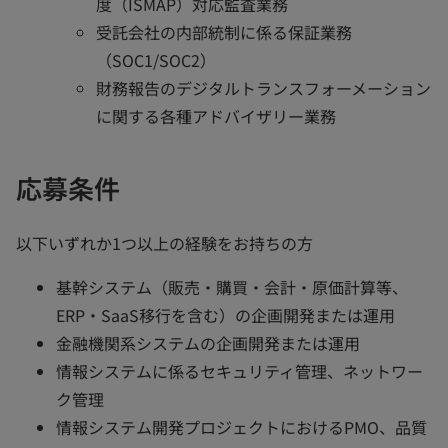
度（ISMAP）対応監査業務
受託会社の内部統制に係る保証業務
（SOC1/SOC2）
財務報告のデジタルトランスフォーメーション
に関する各種アドバイザリー業務
応募条件
以下いずれか1つ以上の経験をお持ちの方
基幹システム（販売・購買・会計・原価計算等、
ERP・SaaS移行を含む）の企画開発または運用
金融機関系システムの企画開発または運用
情報システムに係るセキュリティ管理、ネットワー
ク管理
情報システム開発プロジェクトにおけるPMO、品質