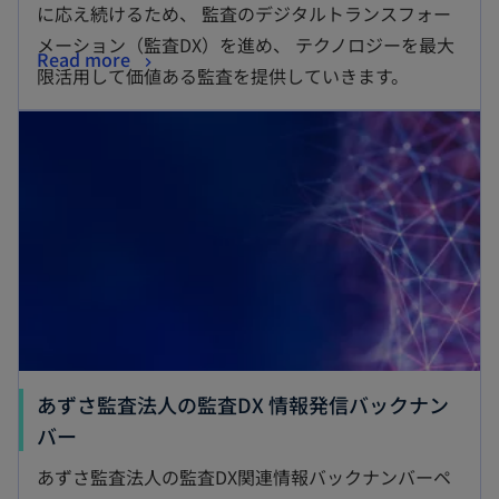
に応え続けるため、 監査のデジタルトランスフォー
メーション（監査DX）を進め、 テクノロジーを最大
Read more
限活用して価値ある監査を提供していきます。
あずさ監査法人の監査DX 情報発信バックナン
バー
あずさ監査法人の監査DX関連情報バックナンバーペ