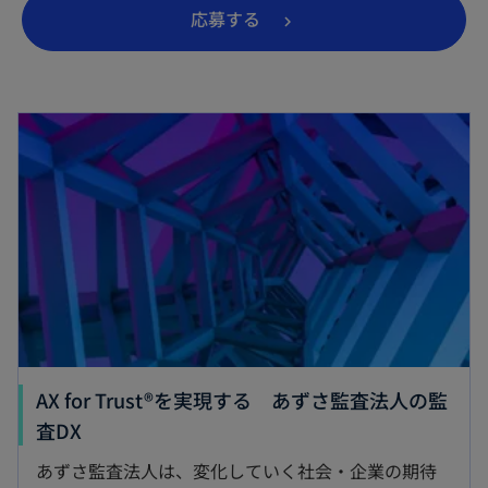
応募する
AX for Trust®を実現する あずさ監査法人の監
査DX
あずさ監査法人は、変化していく社会・企業の期待