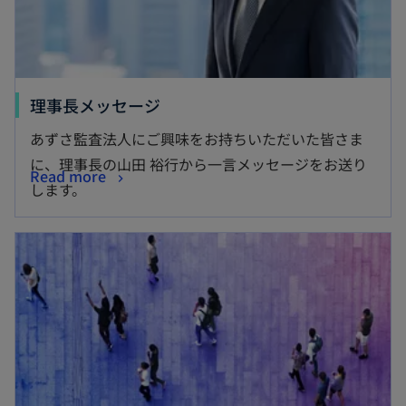
理事長メッセージ
あずさ監査法人にご興味をお持ちいただいた皆さま
に、理事長の山田 裕行から一言メッセージをお送り
Read more
します。