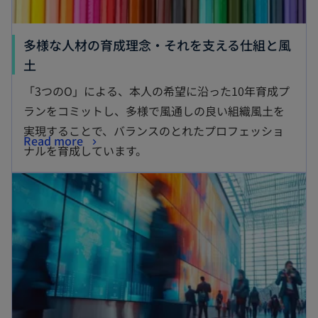
多様な人材の育成理念・それを支える仕組と風
土
「3つのO」による、本人の希望に沿った10年育成プ
ランをコミットし、多様で風通しの良い組織風土を
実現することで、バランスのとれたプロフェッショ
Read more
ナルを育成しています。
新しいタブで開く