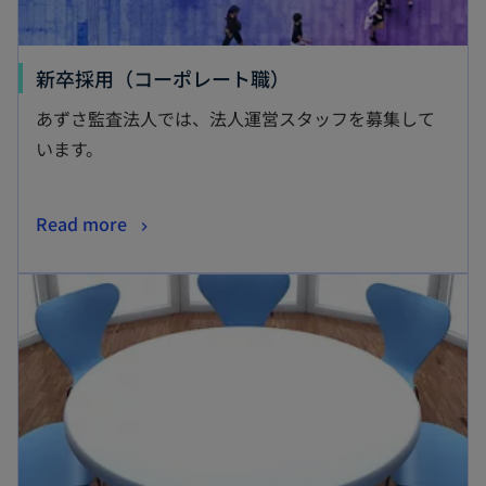
新卒採用（コーポレート職）
あずさ監査法人では、法人運営スタッフを募集して
います。
Read more