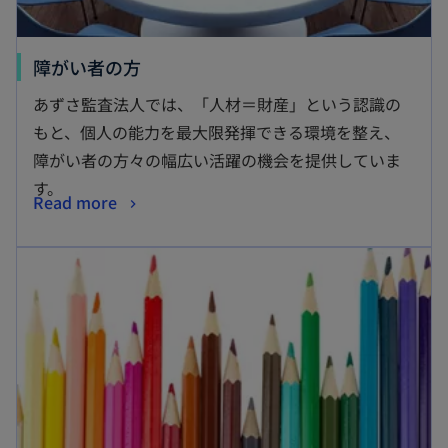
障がい者の方
あずさ監査法人では、「人材＝財産」という認識の
もと、個人の能力を最大限発揮できる環境を整え、
障がい者の方々の幅広い活躍の機会を提供していま
す。
Read more