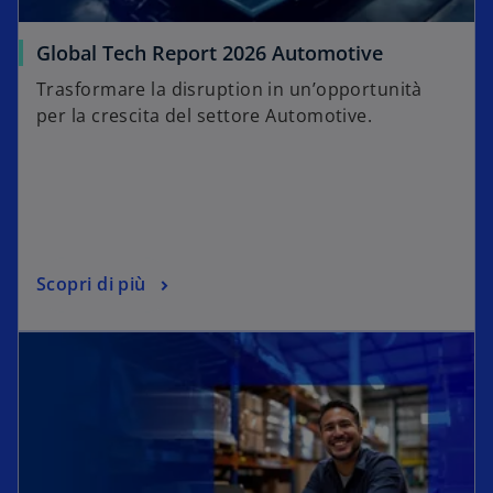
Global Tech Report 2026 Automotive
Trasformare la disruption in un’opportunità
per la crescita del settore Automotive.
Scopri di più