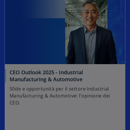
CEO Outlook 2025 - Industrial
Manufacturing & Automotive
Sfide e opportunità per il settore Industrial
Manufacturing & Automotive: l’opinione dei
CEO.