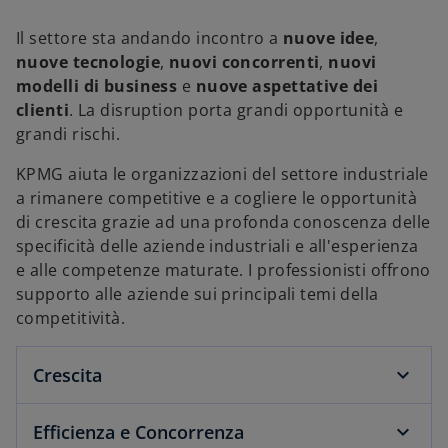
Il settore sta andando incontro a
nuove idee
,
nuove tecnologie
,
nuovi concorrenti
,
nuovi
modelli di business
e
nuove aspettative dei
clienti
. La disruption porta grandi opportunità e
grandi rischi.
KPMG aiuta le organizzazioni del settore industriale
a rimanere competitive e a cogliere le opportunità
di crescita grazie ad una profonda conoscenza delle
specificità delle aziende industriali e all'esperienza
e alle competenze maturate. I professionisti offrono
supporto alle aziende sui principali temi della
competitività.
Crescita
Efficienza e Concorrenza