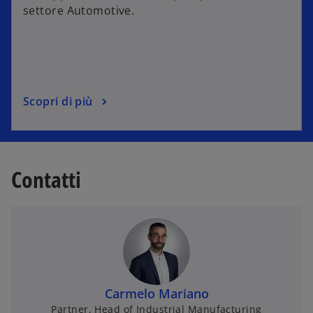
settore Automotive.
Scopri di più
Contatti
Carmelo Mariano
Partner, Head of Industrial Manufacturing