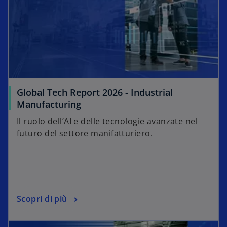
Global Tech Report 2026 - Industrial
Manufacturing
Il ruolo dell’AI e delle tecnologie avanzate nel
futuro del settore manifatturiero.
Scopri di più