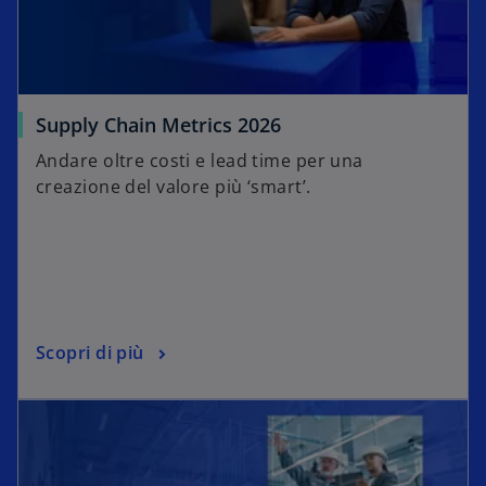
Supply Chain Metrics 2026
Andare oltre costi e lead time per una
creazione del valore più ‘smart’.
Scopri di più