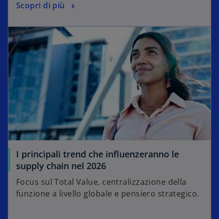
Scopri di più
I principali trend che influenzeranno le
supply chain nel 2026
Focus sul Total Value, centralizzazione della
funzione a livello globale e pensiero strategico.