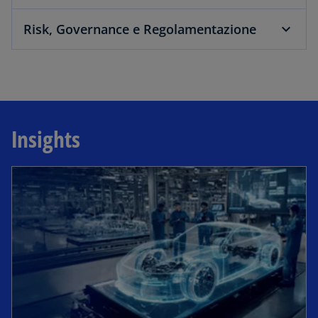
Risk, Governance e Regolamentazione
Insights