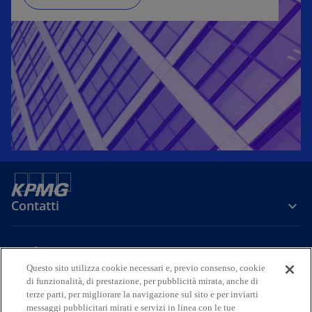
Contatti
Media
Questo sito utilizza cookie necessari e, previo consenso, cookie
di funzionalità, di prestazione, per pubblicità mirata, anche di
terze parti, per migliorare la navigazione sul sito e per inviarti
Company
messaggi pubblicitari mirati e servizi in linea con le tue