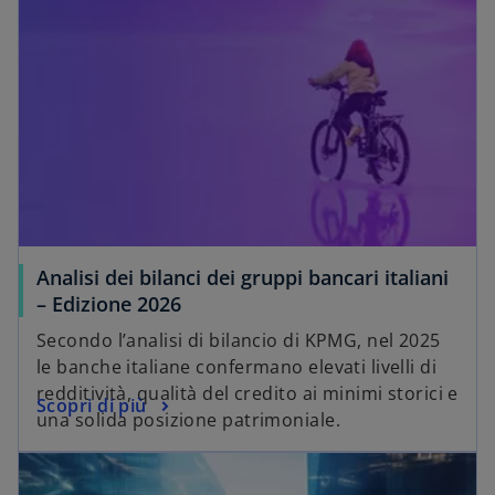
Analisi dei bilanci dei gruppi bancari italiani
– Edizione 2026
Secondo l’analisi di bilancio di KPMG, nel 2025
le banche italiane confermano elevati livelli di
redditività, qualità del credito ai minimi storici e
Scopri di più
una solida posizione patrimoniale.