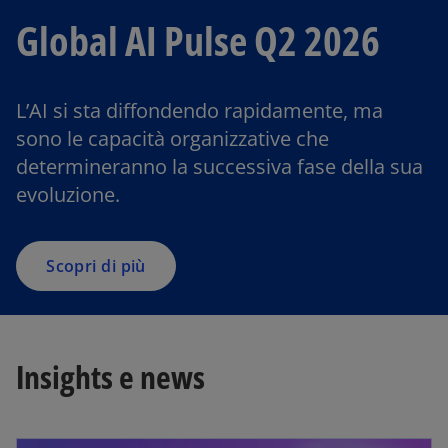
Global AI Pulse Q2 2026
L’AI si sta diffondendo rapidamente, ma
sono le capacità organizzative che
determineranno la successiva fase della sua
evoluzione.
Scopri di più
Insights e news