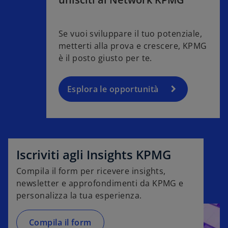
Se vuoi sviluppare il tuo potenziale,
metterti alla prova e crescere, KPMG
è il posto giusto per te.
Esplora le opportunità
Iscriviti agli Insights KPMG
Compila il form per ricevere insights,
newsletter e approfondimenti da KPMG e
personalizza la tua esperienza.
Compila il form