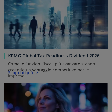
KPMG Global Tax Readiness Dividend 2026
Come le funzioni fiscali più avanzate stanno
creando un vantaggio competitivo per le
Scopri di più
imprese.