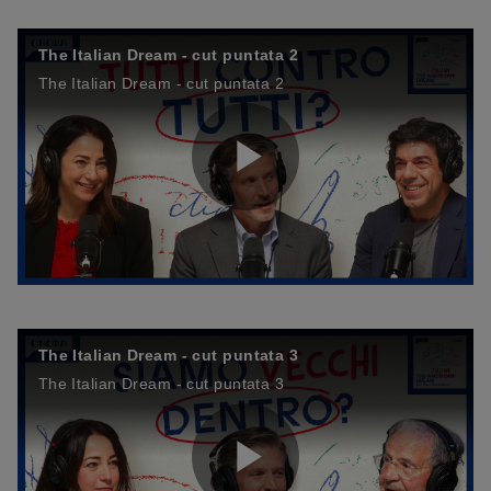
l
The Italian Dream - cut puntata 2
The Italian Dream - cut puntata 2
a
P
y
l
V
The Italian Dream - cut puntata 3
The Italian Dream - cut puntata 3
a
i