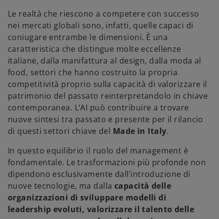
Le realtà che riescono a competere con successo
nei mercati globali sono, infatti, quelle capaci di
coniugare entrambe le dimensioni. È una
caratteristica che distingue molte eccellenze
italiane, dalla manifattura al design, dalla moda al
food, settori che hanno costruito la propria
competitività proprio sulla capacità di valorizzare il
patrimonio del passato reinterpretandolo in chiave
contemporanea. L’AI può contribuire a trovare
nuove sintesi tra passato e presente per il rilancio
di questi settori chiave del
Made in Italy
.
In questo equilibrio il ruolo del management è
fondamentale. Le trasformazioni più profonde non
dipendono esclusivamente dall’introduzione di
nuove tecnologie, ma dalla
capacità delle
organizzazioni di sviluppare modelli di
leadership evoluti, valorizzare il talento delle