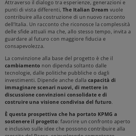
Attraverso il dialogo tra esperienze, generazioni e
punti di vista differenti,
The Italian Dream
vuole
contribuire alla costruzione di un nuovo racconto
dell’Italia. Un racconto che riconosce la complessità
delle sfide attuali ma che, allo stesso tempo, invita a
guardare al futuro con maggiore fiducia e
consapevolezza.
La convinzione alla base del progetto è che il
cambiamento
non dipenda soltanto dalle
tecnologie, dalle politiche pubbliche o dagli
investimenti. Dipende anche dalla
capacità di
immaginare scenari nuovi, di mettere in
discussione convinzioni consolidate e di
costruire una visione condivisa del futuro
.
È questa prospettiva che ha portato KPMG a
sostenere il progetto
: favorire un confronto aperto
e inclusivo sulle idee che possono contribuire alla