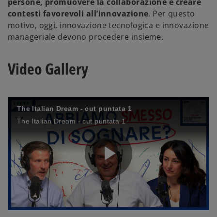
persone, promuovere la collaborazione e creare
contesti favorevoli all’innovazione
. Per questo
motivo, oggi, innovazione tecnologica e innovazione
manageriale devono procedere insieme.
Video Gallery
The Italian Dream - cut puntata 1
The Italian Dream - cut puntata 1
P