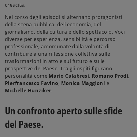
crescita.
Nel corso degli episodi si alternano protagonisti
della scena pubblica, dell’economia, del
giornalismo, della cultura e dello spettacolo. Voci
diverse per esperienza, sensibilità e percorso
professionale, accomunate dalla volontà di
contribuire a una riflessione collettiva sulle
trasformazioni in atto e sul futuro e sulle
prospettive del Paese. Tra gli ospiti figurano
personalità come
Mario Calabresi
,
Romano Prodi
,
Pierfrancesco Favino
,
Monica Maggioni
e
Michelle Hunziker
.
Un confronto aperto sulle sfide
del Paese.