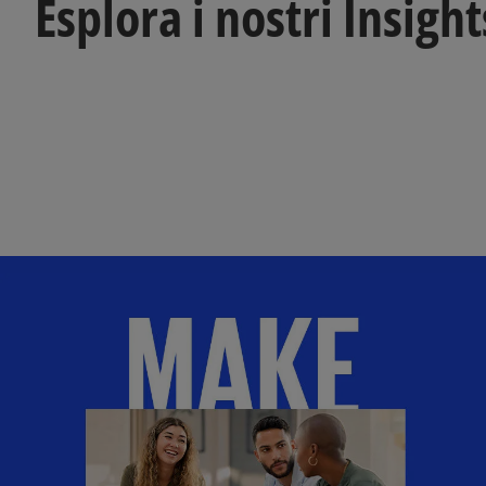
Esplora i nostri Insight