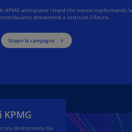
In KPMG anticipiamo i trend che stanno trasformando la 
contribuiamo attivamente a costruire il futuro.
Scopri la campagna
 di KPMG
mercato direttamente dai