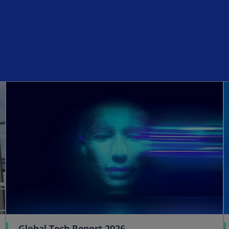
Global Tech Report 2026