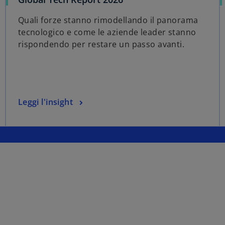
Quali forze stanno rimodellando il panorama
tecnologico e come le aziende leader stanno
rispondendo per restare un passo avanti.
Leggi l'insight