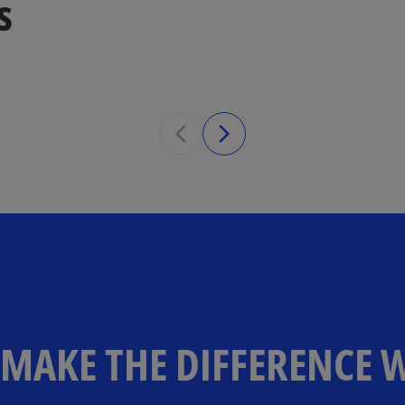
s
MAKE THE DIFFERENCE 