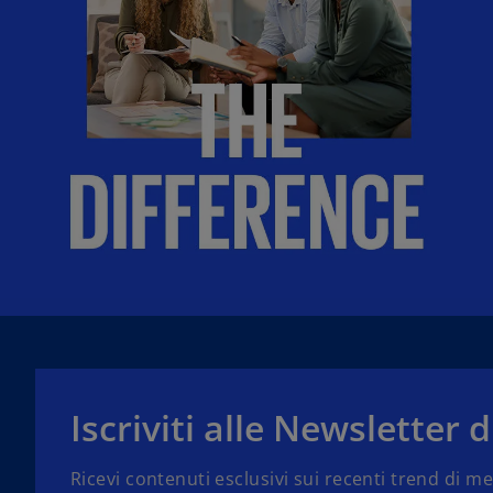
Iscriviti alle Newsletter
Ricevi contenuti esclusivi sui recenti trend di 