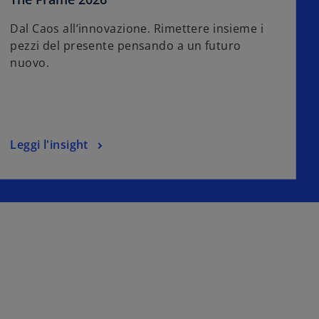
Dal Caos all’innovazione. Rimettere insieme i
pezzi del presente pensando a un futuro
nuovo.
Leggi l'insight