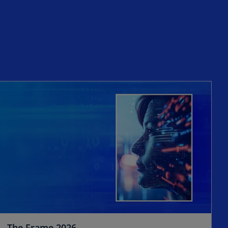
The Frame 2026