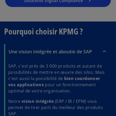
Solutions Digital Compliance
Pourquoi choisir KPMG ?
Une vision intégrée et aboutie de SAP
SAP, c'est près de 3 000 produits et autant de
possibilités de mettre en œuvre des silos. Mais
c'est aussi la possibilité de
bien coordonner
vos applications
pour un fonctionnement
optimal de votre organisation.
Notre
vision intégrée
(ERP / BI / EPM) vous
permet de tirer parti du meilleur des produits
SAP.