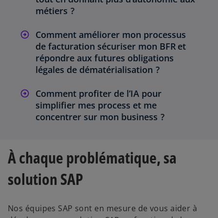
métiers ?
Comment améliorer mon processus
de facturation sécuriser mon BFR et
répondre aux futures obligations
légales de dématérialisation ?
Comment profiter de l’IA pour
simplifier mes process et me
concentrer sur mon business ?
À chaque problématique, sa
solution SAP
Nos équipes SAP sont en mesure de vous aider à