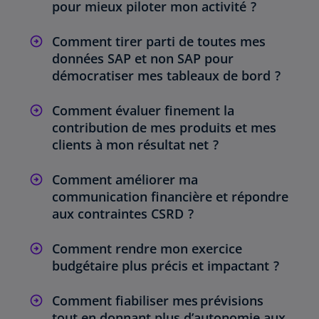
pour mieux piloter mon activité ?
Comment tirer parti de toutes mes
données SAP et non SAP pour
démocratiser mes tableaux de bord ?
Comment évaluer finement la
contribution de mes produits et mes
clients à mon résultat net ?
Comment améliorer ma
communication financière et répondre
aux contraintes CSRD ?
Comment rendre mon exercice
budgétaire plus précis et impactant ?
Comment fiabiliser mes prévisions
tout en donnant plus d’autonomie aux