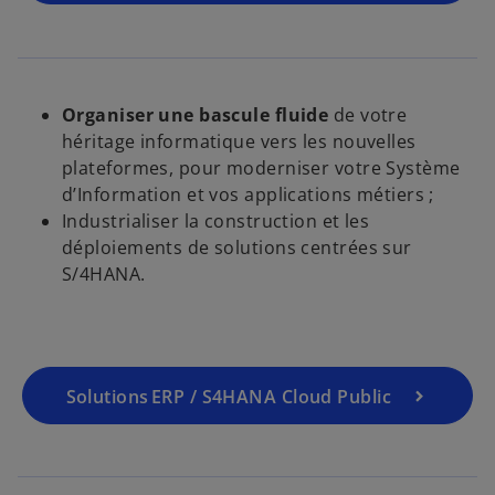
Organiser une bascule fluide
de votre
héritage informatique vers les nouvelles
plateformes, pour moderniser votre Système
d’Information et vos applications métiers ;
Industrialiser la construction et les
déploiements de solutions centrées sur
S/4HANA.
Solutions ERP / S4HANA Cloud Public