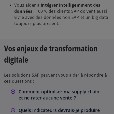
Vous aider à
intégrer intelligemment des
données
: 100 % des clients SAP doivent aussi
vivre avec des données non SAP et un big data
toujours plus présent.
Vos enjeux de transformation
digitale
Les solutions SAP peuvent vous aider à répondre à
ces questions :
Comment optimiser ma supply chain
et ne rater aucune vente ?
Quels indicateurs devrais-je produire