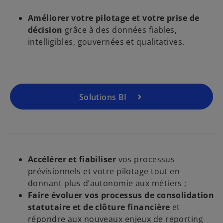
Améliorer votre pilotage et votre prise de
décision
grâce à des données fiables,
intelligibles, gouvernées et qualitatives.
Solutions BI
Accélérer et fiabiliser
vos processus
prévisionnels et votre pilotage tout en
donnant plus d’autonomie aux métiers ;
Faire évoluer vos processus de consolidation
statutaire et de clôture financière
et
répondre aux nouveaux enjeux de reporting