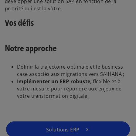
développer une solution SAP en fonction de la
priorité qui est la vôtre.
Vos défis
Notre approche
Définir la trajectoire optimale et le business
case associés aux migrations vers S/4HANA ;
Implémenter un ERP robuste
, flexible et à
votre mesure pour répondre aux enjeux de
votre transformation digitale.
Solutions ERP