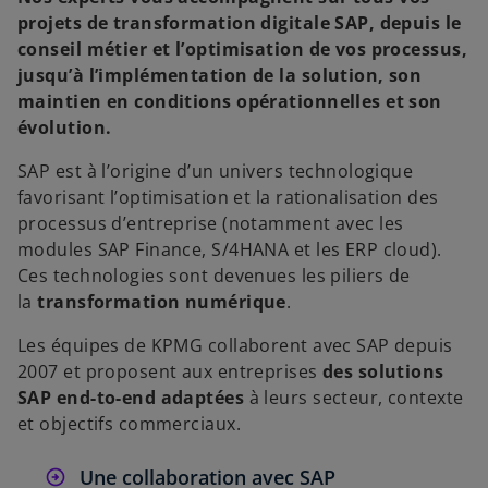
projets de transformation digitale SAP, depuis le
conseil métier et l’optimisation de vos processus,
jusqu’à l’implémentation de la solution, son
maintien en conditions opérationnelles et son
évolution.
SAP est à l’origine d’un univers technologique
favorisant l’optimisation et la rationalisation des
processus d’entreprise (notamment avec les
modules SAP Finance, S/4HANA et les ERP cloud).
Ces technologies sont devenues les piliers de
la
transformation numérique
.
Les équipes de KPMG collaborent avec SAP depuis
2007 et proposent aux entreprises
des solutions
SAP end-to-end adaptées
à leurs secteur, contexte
et objectifs commerciaux.
Une collaboration avec SAP