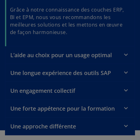
Grâce à notre connaissance des couches ERP,
BI et EPM, nous vous recommandons les
meilleures solutions et les mettons en œuvre
de façon harmonieuse.
L’aide au choix pour un usage optimal
Une longue expérience des outils SAP
Un engagement collectif
Une forte appétence pour la formation
Une approche différente