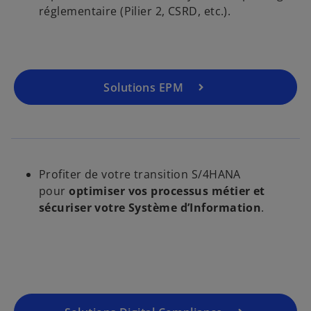
réglementaire (Pilier 2, CSRD, etc.).
Solutions EPM
Profiter de votre transition S/4HANA
pour
optimiser vos processus métier et
sécuriser votre Système d’Information
.