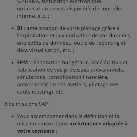
S/4HANA, facturation électronique,
optimisation de vos dispositifs de contrôle
interne, etc. ;
BI :
amélioration de votre pilotage grâce à
l’exploitation et la valorisation de vos données,
entrepôts de données, outils de reporting et
data visualisation, etc. ;
EPM :
élaboration budgétaire, accélération et
fiabilisation de vos processus prévisionnels,
simulations, consolidation financière,
autonomisation des métiers, pilotage des
coûts (costing), etc.
Nos missions SAP :
Vous accompagner dans la définition et la
mise en œuvre d’une
architecture adaptée à
votre contexte
;