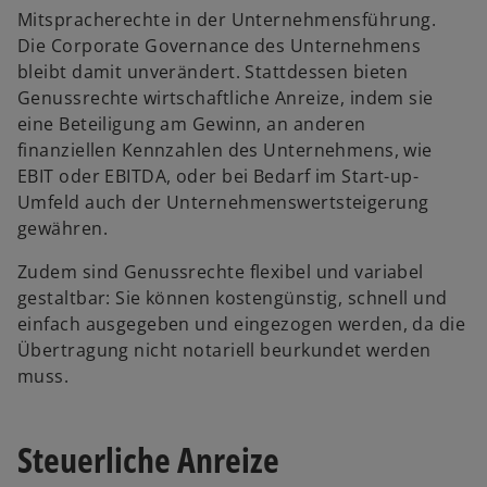
Mitspracherechte in der Unternehmensführung.
Die Corporate Governance des Unternehmens
bleibt damit unverändert. Stattdessen bieten
Genussrechte wirtschaftliche Anreize, indem sie
eine Beteiligung am Gewinn, an anderen
finanziellen Kennzahlen des Unternehmens, wie
EBIT oder EBITDA, oder bei Bedarf im Start-up-
Umfeld auch der Unternehmenswertsteigerung
gewähren.
Zudem sind Genussrechte flexibel und variabel
gestaltbar: Sie können kostengünstig, schnell und
einfach ausgegeben und eingezogen werden, da die
Übertragung nicht notariell beurkundet werden
muss.
Steuerliche Anreize