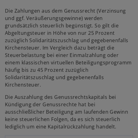
Die Zahlungen aus dem Genussrecht (Verzinsung
und ggf. Veräußerungsgewinne) werden
grundsätzlich steuerlich begünstigt. So gilt die
Abgeltungsteuer in Höhe von nur 25 Prozent
zuzüglich Solidaritätszuschlag und gegebenenfalls
Kirchensteuer. Im Vergleich dazu beträgt die
Steuerbelastung bei einer Einmalzahlung oder
einem klassischen virtuellen Beteiligungsprogramm
häufig bis zu 45 Prozent zuzüglich
Solidaritätszuschlag und gegebenenfalls
Kirchensteuer.
Die Auszahlung des Genussrechtskapitals bei
Kündigung der Genussrechte hat bei
ausschließlicher Beteiligung am laufenden Gewinn
keine steuerlichen Folgen, da es sich steuerlich
lediglich um eine Kapitalrückzahlung handelt.