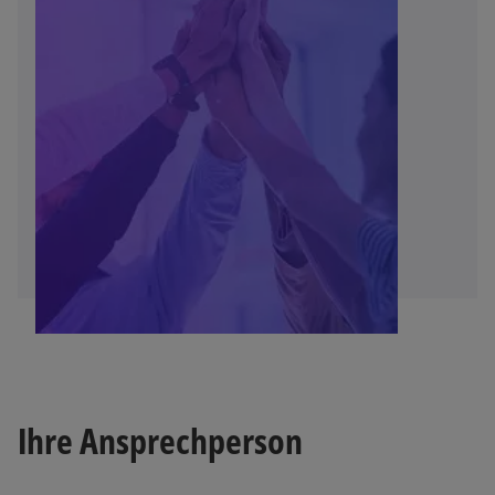
Ihre Ansprechperson