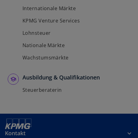
Internationale Märkte
KPMG Venture Services
Lohnsteuer
Nationale Märkte
Wachstumsmärkte
Ausbildung & Qualifikationen
Steuerberaterin
Kontakt