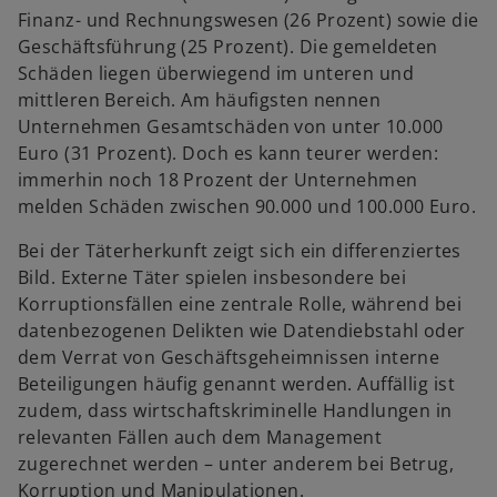
Finanz- und Rechnungswesen (26 Prozent) sowie die
Geschäftsführung (25 Prozent). Die gemeldeten
Schäden liegen überwiegend im unteren und
mittleren Bereich. Am häufigsten nennen
Unternehmen Gesamtschäden von unter 10.000
Euro (31 Prozent). Doch es kann teurer werden:
immerhin noch 18 Prozent der Unternehmen
melden Schäden zwischen 90.000 und 100.000 Euro.
Bei der Täterherkunft zeigt sich ein differenziertes
Bild. Externe Täter spielen insbesondere bei
Korruptionsfällen eine zentrale Rolle, während bei
datenbezogenen Delikten wie Datendiebstahl oder
dem Verrat von Geschäftsgeheimnissen interne
Beteiligungen häufig genannt werden. Auffällig ist
zudem, dass wirtschaftskriminelle Handlungen in
relevanten Fällen auch dem Management
zugerechnet werden – unter anderem bei Betrug,
Korruption und Manipulationen.