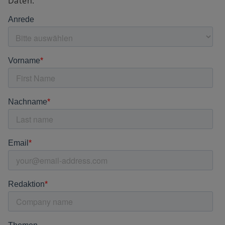
Daten.