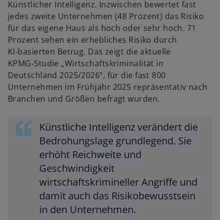
Künstlicher Intelligenz. Inzwischen bewertet fast
jedes zweite Unternehmen (48 Prozent) das Risiko
für das eigene Haus als hoch oder sehr hoch. 71
Prozent sehen ein erhebliches Risiko durch
KI‑basierten Betrug. Das zeigt die aktuelle
KPMG‑Studie „Wirtschaftskriminalität in
Deutschland 2025/2026“, für die fast 800
Unternehmen im Frühjahr 2025 repräsentativ nach
Branchen und Größen befragt wurden.
Künstliche Intelligenz verändert die
Bedrohungslage grundlegend. Sie
erhöht Reichweite und
Geschwindigkeit
wirtschaftskrimineller Angriffe und
damit auch das Risikobewusstsein
in den Unternehmen.