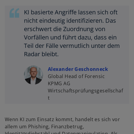
KI basierte Angriffe lassen sich oft
nicht eindeutig identifizieren. Das
erschwert die Zuordnung von
Vorfällen und führt dazu, dass ein
Teil der Fälle vermutlich unter dem
Radar bleibt.
Alexander Geschonneck
Global Head of Forensic
KPMG AG
Wirtschaftsprüfungsgesellschaf
t
Wenn KI zum Einsatz kommt, handelt es sich vor
allem um Phishing, Finanzbetrug,
Identitätsdiebstahl und Datenmanipulation. Als