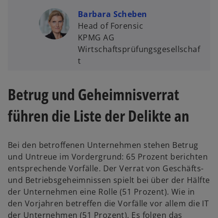
Barbara Scheben
Head of Forensic
KPMG AG
Wirtschaftsprüfungsgesellschaf
t
Betrug und Geheimnisverrat
führen die Liste der Delikte an
Bei den betroffenen Unternehmen stehen Betrug
und Untreue im Vordergrund: 65 Prozent berichten
entsprechende Vorfälle. Der Verrat von Geschäfts-
und Betriebsgeheimnissen spielt bei über der Hälfte
der Unternehmen eine Rolle (51 Prozent). Wie in
den Vorjahren betreffen die Vorfälle vor allem die IT
der Unternehmen (51 Prozent). Es folgen das