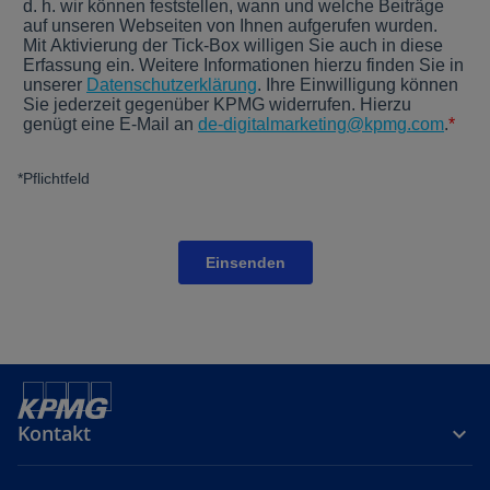
Kontakt