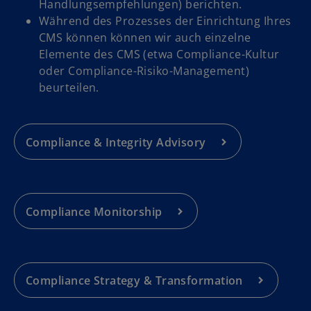
Handlungsempfehlungen) berichten.
Während des Prozesses der Einrichtung Ihres
CMS können können wir auch einzelne
Elemente des CMS (etwa Compliance-Kultur
oder Compliance-Risiko-Management)
beurteilen.
Compliance & Integrity Advisory
Compliance Monitorship
Compliance Strategy & Transformation