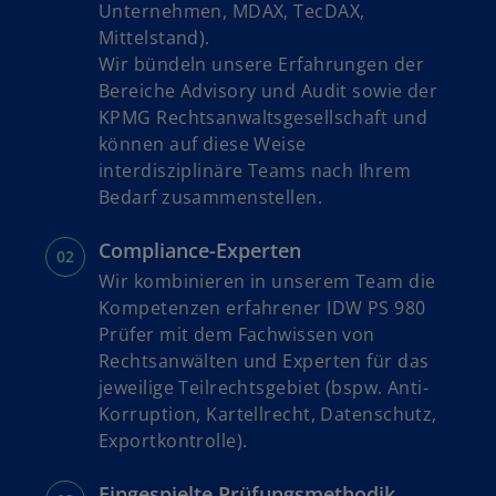
Unternehmen, MDAX, TecDAX,
Mittelstand).
Wir bündeln unsere Erfahrungen der
Bereiche Advisory und Audit sowie der
KPMG Rechtsanwaltsgesellschaft und
können auf diese Weise
interdisziplinäre Teams nach Ihrem
Bedarf zusammenstellen.
Compliance-Experten
Wir kombinieren in unserem Team die
Kompetenzen erfahrener IDW PS 980
Prüfer mit dem Fachwissen von
Rechtsanwälten und Experten für das
jeweilige Teilrechtsgebiet (bspw. Anti-
Korruption, Kartellrecht, Datenschutz,
Exportkontrolle).
Eingespielte Prüfungsmethodik