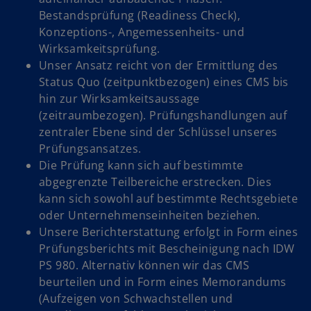
Bestandsprüfung (Readiness Check),
Konzeptions-, Angemessenheits- und
Wirksamkeitsprüfung.
Unser Ansatz reicht von der Ermittlung des
Status Quo (zeitpunktbezogen) eines CMS bis
hin zur Wirksamkeitsaussage
(zeitraumbezogen). Prüfungshandlungen auf
zentraler Ebene sind der Schlüssel unseres
Prüfungsansatzes.
Die Prüfung kann sich auf bestimmte
abgegrenzte Teilbereiche erstrecken. Dies
kann sich sowohl auf bestimmte Rechtsgebiete
oder Unternehmenseinheiten beziehen.
Unsere Berichterstattung erfolgt in Form eines
Prüfungsberichts mit Bescheinigung nach IDW
PS 980. Alternativ können wir das CMS
beurteilen und in Form eines Memorandums
(Aufzeigen von Schwachstellen und