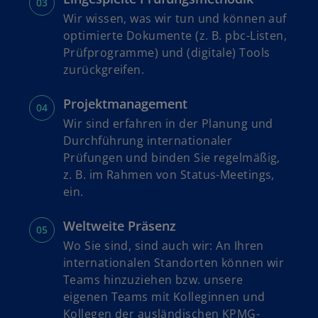
Wir wissen, was wir tun und können auf
optimierte Dokumente (z. B. pbc-Listen,
Prüfprogramme) und (digitale) Tools
zurückgreifen.
Projektmanagement
Wir sind erfahren in der Planung und
Durchführung internationaler
Prüfungen und binden Sie regelmäßig,
z. B. im Rahmen von Status-Meetings,
ein.
Weltweite Präsenz
Wo Sie sind, sind auch wir: An Ihren
internationalen Standorten können wir
Teams hinzuziehen bzw. unsere
eigenen Teams mit Kolleginnen und
Kollegen der ausländischen KPMG-