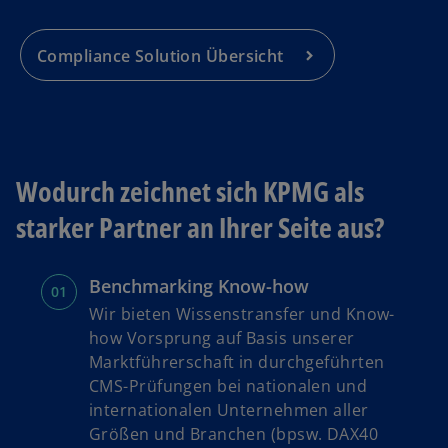
Compliance Solution Übersicht
Wodurch zeichnet sich KPMG als
starker Partner an Ihrer Seite aus?
Benchmarking Know-how
Wir bieten Wissenstransfer und Know-
how Vorsprung auf Basis unserer
Marktführerschaft in durchgeführten
CMS-Prüfungen bei nationalen und
internationalen Unternehmen aller
Größen und Branchen (bpsw. DAX40