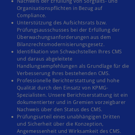
Nachweis der Erfüllung von Sorgfalts- und
Organisationspflichten in Bezug auf
Compliance.
Unterstützung des Aufsichtsrats bzw.
Prüfungsausschusses bei der Erfüllung der
Überwachungsanforderungen aus dem
Bilanzrechtsmodernisierungsgesetz.
Identifikation von Schwachstellen Ihres CMS
und daraus abgeleitete
Handlungsempfehlungen als Grundlage für die
Verbesserung Ihres bestehenden CMS.
Professionelle Berichterstattung und hohe
Qualität durch den Einsatz von KPMG-
Spezialisten. Unsere Berichtserstattung ist ein
dokumentierter und in Gremien vorzeigbarer
Nachweis über den Status des CMS.
Prüfungsurteil eines unabhängigen Dritten
und Sicherheit über die Konzeption,
Angemessenheit und Wirksamkeit des CMS.