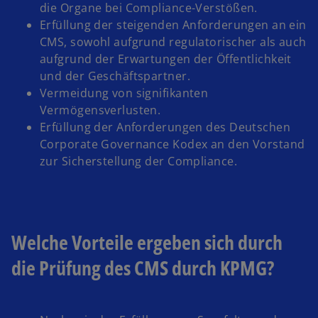
die Organe bei Compliance-Verstößen.
Erfüllung der steigenden Anforderungen an ein
CMS, sowohl aufgrund regulatorischer als auch
aufgrund der Erwartungen der Öffentlichkeit
und der Geschäftspartner.
Vermeidung von signifikanten
Vermögensverlusten.
Erfüllung der Anforderungen des Deutschen
Corporate Governance Kodex an den Vorstand
zur Sicherstellung der Compliance.
Welche Vorteile ergeben sich durch
die Prüfung des CMS durch KPMG?