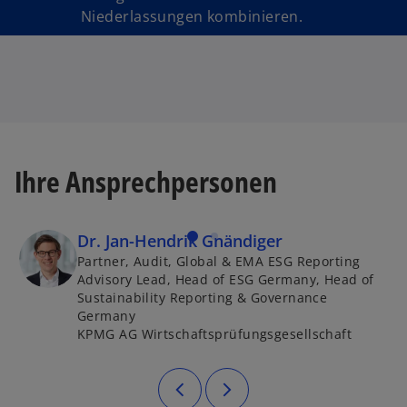
Niederlassungen kombinieren.
Ihre Ansprechpersonen
Dr. Jan-Hendrik Gnändiger
Partner, Audit, Global & EMA ESG Reporting
Advisory Lead, Head of ESG Germany, Head of
Sustainability Reporting & Governance
Germany
KPMG AG Wirtschaftsprüfungsgesellschaft