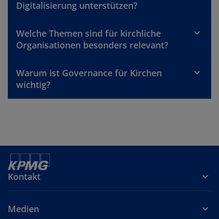
Digitalisierung unterstützen?
Welche Themen sind für kirchliche
Organisationen besonders relevant?
Warum ist Governance für Kirchen
wichtig?
Kontakt
Medien