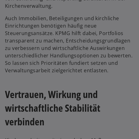
Kirchenverwaltung.
Auch Immobilien, Beteiligungen und kirchliche
Einrichtungen benötigen häufig neue
Steuerungsansätze. KPMG hilft dabei, Portfolios
transparent zu machen, Entscheidungsgrundlagen
zu verbessern und wirtschaftliche Auswirkungen
unterschiedlicher Handlungsoptionen zu bewerten.
So lassen sich Prioritäten fundiert setzen und
Verwaltungsarbeit zielgerichtet entlasten.
Vertrauen, Wirkung und
wirtschaftliche Stabilität
verbinden