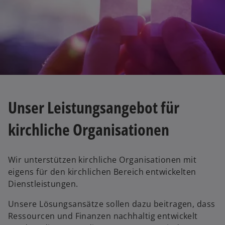
t
Unser Leistungsangebot für
kirchliche Organisationen
Wir unterstützen kirchliche Organisationen mit
eigens für den kirchlichen Bereich entwickelten
Dienstleistungen.
Unsere Lösungsansätze sollen dazu beitragen, dass
Ressourcen und Finanzen nachhaltig entwickelt