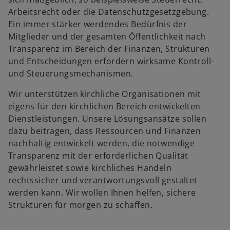
Arbeitsrecht oder die Datenschutzgesetzgebung.
Ein immer stärker werdendes Bedürfnis der
Mitglieder und der gesamten Öffentlichkeit nach
Transparenz im Bereich der Finanzen, Strukturen
und Entscheidungen erfordern wirksame Kontroll-
und Steuerungsmechanismen.
Wir unterstützen kirchliche Organisationen mit
eigens für den kirchlichen Bereich entwickelten
Dienstleistungen. Unsere Lösungsansätze sollen
dazu beitragen, dass Ressourcen und Finanzen
nachhaltig entwickelt werden, die notwendige
Transparenz mit der erforderlichen Qualität
gewährleistet sowie kirchliches Handeln
rechtssicher und verantwortungsvoll gestaltet
werden kann. Wir wollen Ihnen helfen, sichere
Strukturen für morgen zu schaffen.