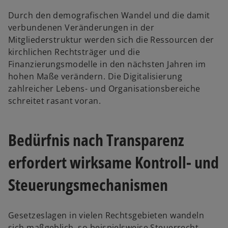
Durch den demografischen Wandel und die damit
verbundenen Veränderungen in der
Mitgliederstruktur werden sich die Ressourcen der
kirchlichen Rechtsträger und die
Finanzierungsmodelle in den nächsten Jahren im
hohen Maße verändern. Die Digitalisierung
zahlreicher Lebens- und Organisationsbereiche
schreitet rasant voran.
Bedürfnis nach Transparenz
erfordert wirksame Kontroll- und
Steuerungsmechanismen
Gesetzeslagen in vielen Rechtsgebieten wandeln
sich maßgeblich, so beispielsweise Steuerrecht,