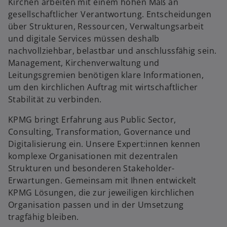
Kirchen arbeiten mit einem hohen Maß an
gesellschaftlicher Verantwortung. Entscheidungen
über Strukturen, Ressourcen, Verwaltungsarbeit
und digitale Services müssen deshalb
nachvollziehbar, belastbar und anschlussfähig sein.
Management, Kirchenverwaltung und
Leitungsgremien benötigen klare Informationen,
um den kirchlichen Auftrag mit wirtschaftlicher
Stabilität zu verbinden.
KPMG bringt Erfahrung aus Public Sector,
Consulting, Transformation, Governance und
Digitalisierung ein. Unsere Expert:innen kennen
komplexe Organisationen mit dezentralen
Strukturen und besonderen Stakeholder-
Erwartungen. Gemeinsam mit Ihnen entwickelt
KPMG Lösungen, die zur jeweiligen kirchlichen
Organisation passen und in der Umsetzung
tragfähig bleiben.