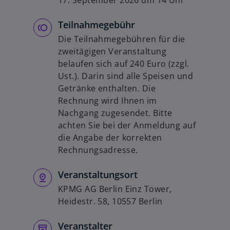
Teilnahmegebühr
Die Teilnahmegebühren für die
zweitägigen Veranstaltung
belaufen sich auf 240 Euro (zzgl.
Ust.). Darin sind alle Speisen und
Getränke enthalten. Die
Rechnung wird Ihnen im
Nachgang zugesendet. Bitte
achten Sie bei der Anmeldung auf
die Angabe der korrekten
Rechnungsadresse.
Veranstaltungsort
KPMG AG Berlin Einz Tower,
Heidestr. 58, 10557 Berlin
Veranstalter