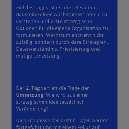
Ziel des Tages ist es, die relevanten
Bausteine einer Wachstumsstrategie zu
verstehen und erste strategische
Optionen für die eigene Organisation zu
formulieren. Wachstum entsteht nicht
zufällig, sondern durch klare Strategien,
Datenverständnis, Priorisierung und
mutige Umsetzung.
Der
2. Tag
vertieft die Frage der
Umsetzung
: Wie wird aus einer
strategischen Idee tatsächlich
Veränderung?
Die Ergebnisse des ersten Tages werden
fortgeführt und mit einem Fokus auf