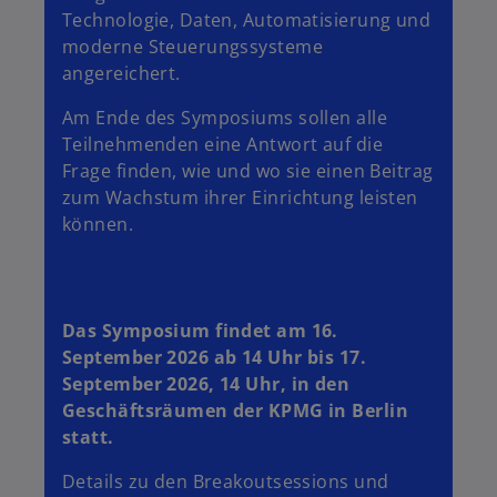
Technologie, Daten, Automatisierung und
moderne Steuerungssysteme
angereichert.
Am Ende des Symposiums sollen alle
Teilnehmenden eine Antwort auf die
Frage finden, wie und wo sie einen Beitrag
zum Wachstum ihrer Einrichtung leisten
können.
Das Symposium findet am 16.
September 2026 ab 14 Uhr bis 17.
September 2026, 14 Uhr, in den
Geschäftsräumen der KPMG in Berlin
statt.
Details zu den Breakoutsessions und