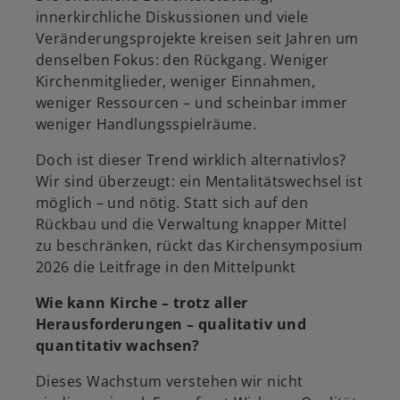
innerkirchliche Diskussionen und viele
Veränderungsprojekte kreisen seit Jahren um
denselben Fokus: den Rückgang. Weniger
Kirchenmitglieder, weniger Einnahmen,
weniger Ressourcen – und scheinbar immer
weniger Handlungsspielräume.
Doch ist dieser Trend wirklich alternativlos?
Wir sind überzeugt: ein Mentalitätswechsel ist
möglich – und nötig. Statt sich auf den
Rückbau und die Verwaltung knapper Mittel
zu beschränken, rückt das Kirchensymposium
2026 die Leitfrage in den Mittelpunkt
Wie kann Kirche – trotz aller
Herausforderungen – qualitativ und
quantitativ wachsen?
Dieses Wachstum verstehen wir nicht