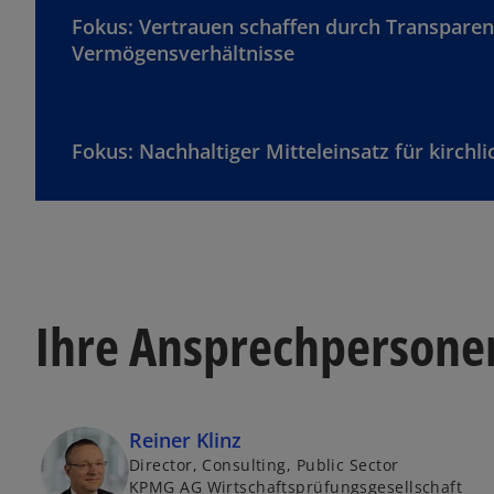
Fokus: Vertrauen schaffen durch Transparenz
Vermögensverhältnisse
Fokus: Nachhaltiger Mitteleinsatz für kirchli
Ihre Ansprechpersone
Reiner Klinz
Director, Consulting, Public Sector
KPMG AG Wirtschaftsprüfungsgesellschaft