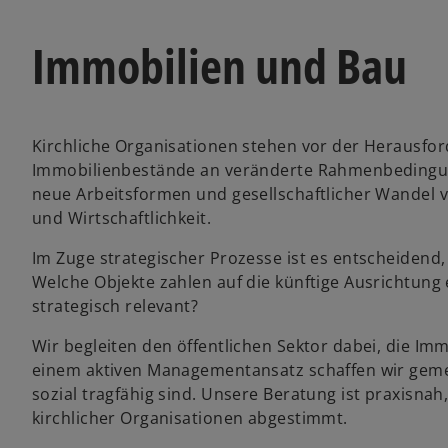
Immobilien und Bau
Kirchliche Organisationen stehen vor der Herausfor
Immobilienbestände an veränderte Rahmenbedingung
neue Arbeitsformen und gesellschaftlicher Wandel 
und Wirtschaftlichkeit.
Im Zuge strategischer Prozesse ist es entscheidend
Welche Objekte zahlen auf die künftige Ausrichtung 
strategisch relevant?
Wir begleiten den öffentlichen Sektor dabei, die Im
einem aktiven Managementansatz schaffen wir gemei
sozial tragfähig sind. Unsere Beratung ist praxisnah
kirchlicher Organisationen abgestimmt.