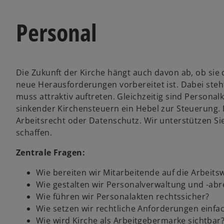
Personal
Die Zukunft der Kirche hängt auch davon ab, ob sie 
neue Herausforderungen vorbereitet ist. Dabei ste
muss attraktiv auftreten. Gleichzeitig sind Person
sinkender Kirchensteuern ein Hebel zur Steuerung. 
Arbeitsrecht oder Datenschutz. Wir unterstützen Sie
schaffen.
Zentrale Fragen:
Wie bereiten wir Mitarbeitende auf die Arbeits
Wie gestalten wir Personalverwaltung und -abr
Wie führen wir Personalakten rechtssicher?
Wie setzen wir rechtliche Anforderungen einfa
Wie wird Kirche als Arbeitgebermarke sichtbar