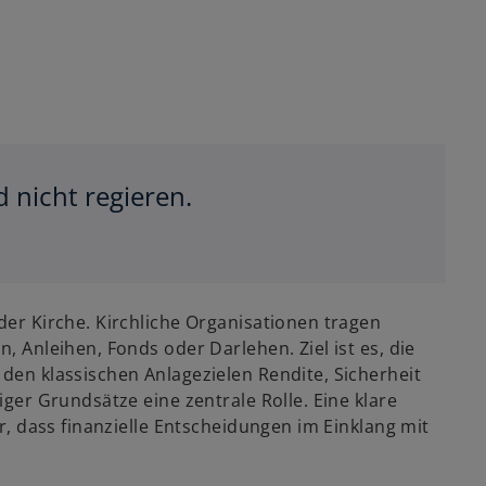
 nicht regieren.
der Kirche. Kirchliche Organisationen tragen
, Anleihen, Fonds oder Darlehen. Ziel ist es, die
 den klassischen Anlagezielen Rendite, Sicherheit
iger Grundsätze eine zentrale Rolle. Eine klare
er, dass finanzielle Entscheidungen im Einklang mit