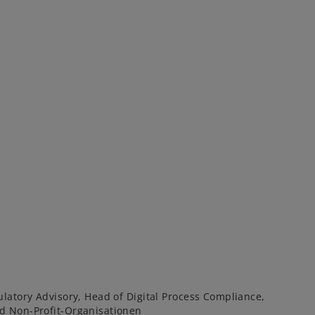
ulatory Advisory, Head of Digital Process Compliance,
d Non-Profit-Organisationen