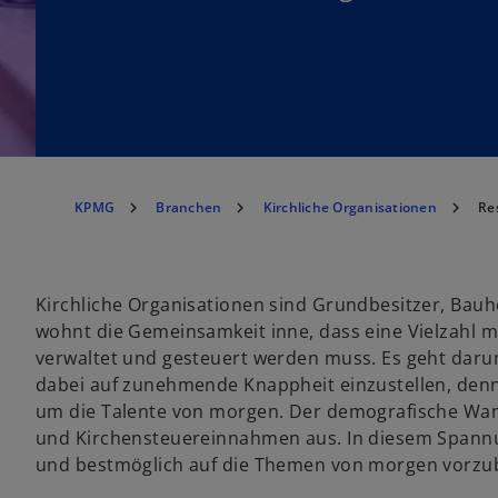
KPMG
Branchen
Kirchliche Organisationen
Re
Kirchliche Organisationen sind Grundbesitzer, Bauhe
wohnt die Gemeinsamkeit inne, dass eine Vielzahl ma
verwaltet und gesteuert werden muss. Es geht darum
dabei auf zunehmende Knappheit einzustellen, denn 
um die Talente von morgen. Der demografische Wand
und Kirchensteuereinnahmen aus. In diesem Spannung
und bestmöglich auf die Themen von morgen vorzub