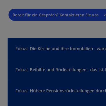
Bereit für ein Gespräch? Kontaktieren Sie uns
Fokus: Die Kirche und ihre Immobilien - waru
Fokus: Beihilfe und Rückstellungen - das ist 
Fokus: Höhere Pensionsrückstellungen durch