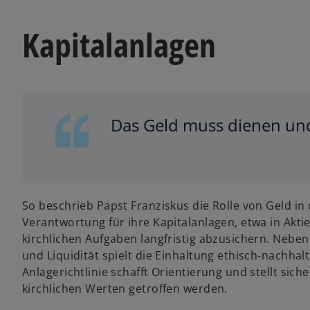
Kapitalanlagen
Das Geld muss dienen und
So beschrieb Papst Franziskus die Rolle von Geld in 
Verantwortung für ihre Kapitalanlagen, etwa in Aktien
kirchlichen Aufgaben langfristig abzusichern. Neben
und Liquidität spielt die Einhaltung ethisch-nachhalt
Anlagerichtlinie schafft Orientierung und stellt sich
kirchlichen Werten getroffen werden.